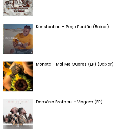
Konstantino – Peço Perdão (Baixar)
Monsta - Mal Me Queres (EP) (Baixar)
Damásio Brothers - Viagem (EP)