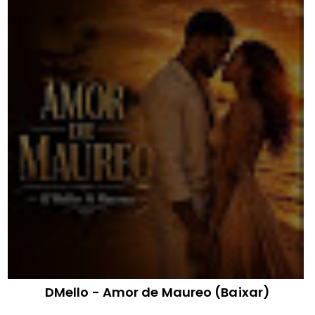
DMello - Amor de Maureo (Baixar)