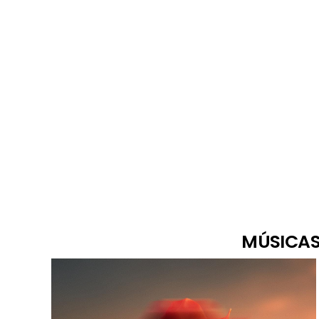
MÚSICAS