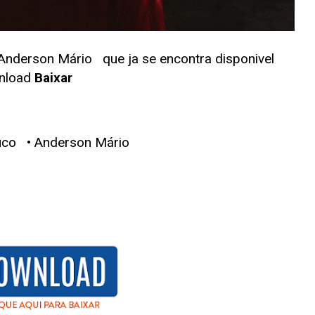
 Anderson Mário
que ja se encontra disponivel
nload
Baixar
uco • Anderson Mário