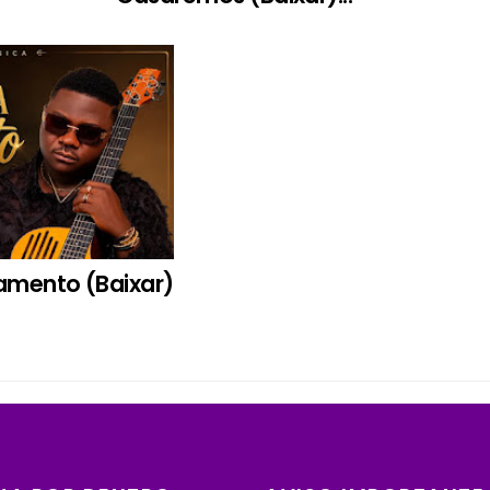
samento (Baixar)