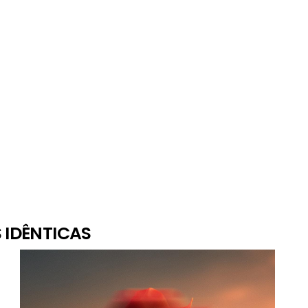
 IDÊNTICAS