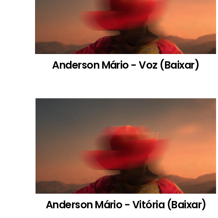
Anderson Mário - Voz (Baixar)
Anderson Mário - Vitória (Baixar)