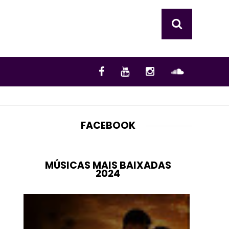
FACEBOOK
MÚSICAS MAIS BAIXADAS
2024