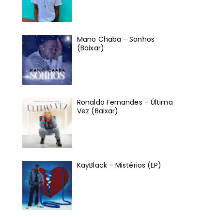
Mano Chaba – Sonhos
(Baixar)
Ronaldo Fernandes – Última
Vez (Baixar)
KayBlack – Mistérios (EP)