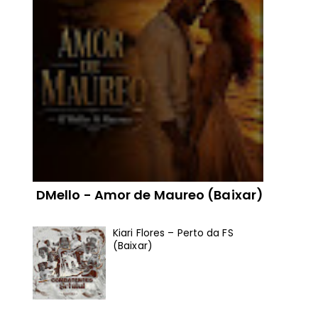
DMello - Amor de Maureo (Baixar)
Kiari Flores – Perto da FS
(Baixar)