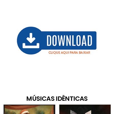
MÚSICAS IDÊNTICAS