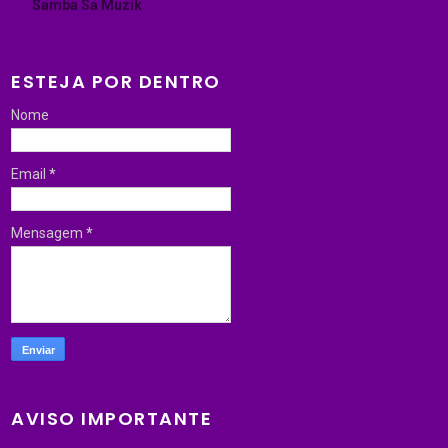
Samba Sa Muzik
ESTEJA POR DENTRO
Nome
Email
*
Mensagem
*
AVISO IMPORTANTE