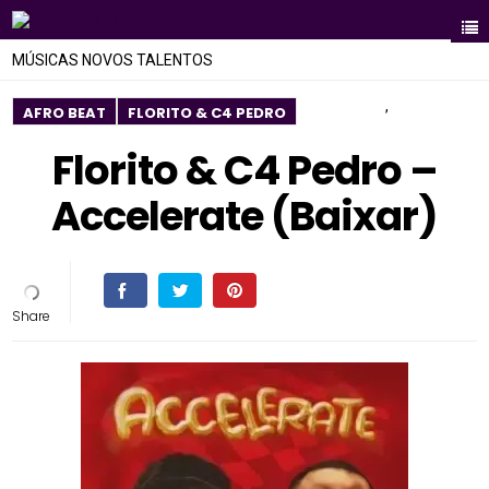
MÚSICAS NOVOS TALENTOS
,
AFRO BEAT
FLORITO & C4 PEDRO
Florito & C4 Pedro –
Accelerate (Baixar)