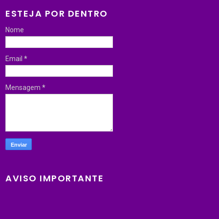
ESTEJA POR DENTRO
Nome
Email
*
Mensagem
*
AVISO IMPORTANTE