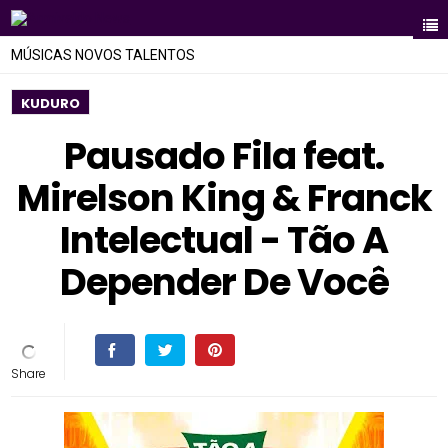
MÚSICAS NOVOS TALENTOS
KUDURO
Pausado Fila feat.
Mirelson King & Franck
Intelectual - Tão A
Depender De Você