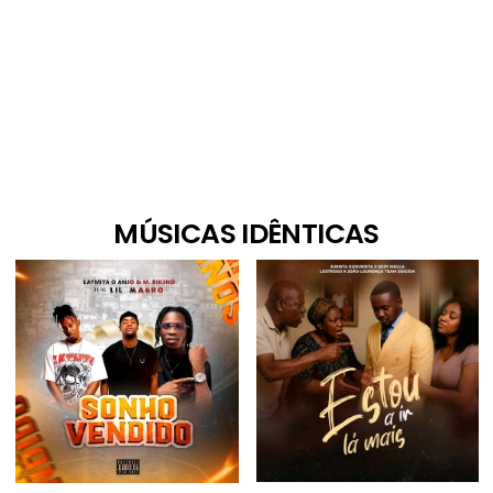
MÚSICAS IDÊNTICAS