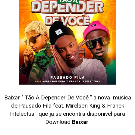
Baixar " Tão A Depender De Você
" a nova musica
de Pausado Fila feat. Mirelson King & Franck
Intelectual
que ja se encontra disponivel para
Download
Baixar