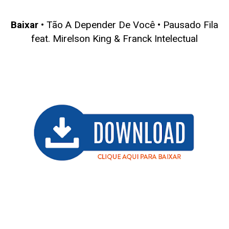
Baixar
• Tão A Depender De Você • Pausado Fila
feat. Mirelson King & Franck Intelectual