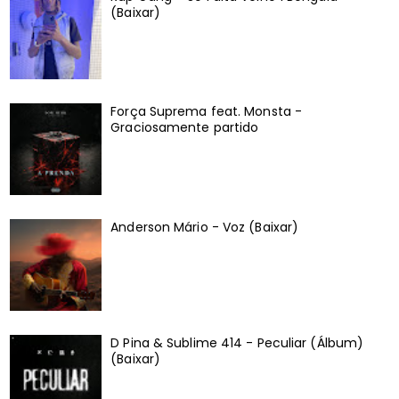
(Baixar)
Força Suprema feat. Monsta -
Graciosamente partido
Anderson Mário - Voz (Baixar)
D Pina & Sublime 414 - Peculiar (Álbum)
(Baixar)