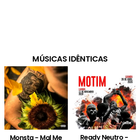
MÚSICAS IDÊNTICAS
Ready Neutro -
Monsta - Mal Me