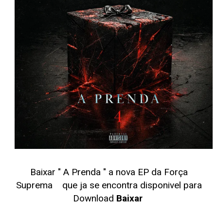
Baixar " A Prenda
" a nova EP da Força
Suprema
que ja se encontra disponivel para
Download
Baixar