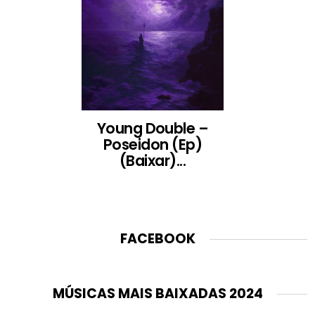
Young Double –
Poseidon (Ep)
(Baixar)...
FACEBOOK
MÚSICAS MAIS BAIXADAS 2024