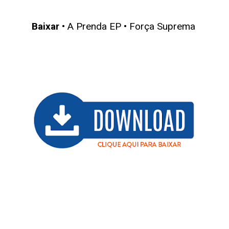
Baixar
• A Prenda EP • Força Suprema