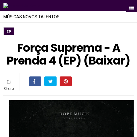
MÚSICAS NOVOS TALENTOS
EP
Força Suprema - A
Prenda 4 (EP) (Baixar)