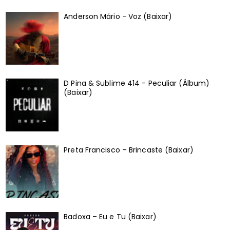
Anderson Mário - Voz (Baixar)
D Pina & Sublime 414 - Peculiar (Álbum)
(Baixar)
Preta Francisco – Brincaste (Baixar)
Badoxa – Eu e Tu (Baixar)