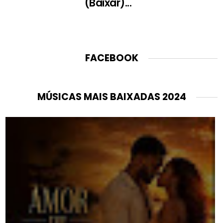
(Baixar)...
FACEBOOK
MÚSICAS MAIS BAIXADAS 2024