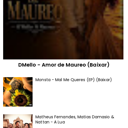
DMello - Amor de Maureo (Baixar)
Monsta - Mal Me Queres (EP) (Baixar)
Matheus Fernandes, Matias Damasio &
Nattan - A Lua