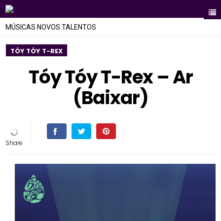
MÚSICAS NOVOS TALENTOS
TÓY TÓY T-REX
Tóy Tóy T-Rex – Ar
(Baixar)