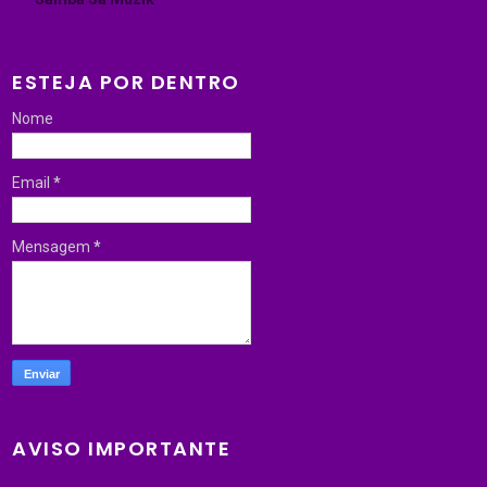
ESTEJA POR DENTRO
Nome
Email
*
Mensagem
*
AVISO IMPORTANTE