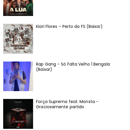
Kiari Flores – Perto da FS (Baixar)
Rap Gang – Só Falta Velho 1 Bengala
(Baixar)
Força Suprema feat. Monsta -
Graciosamente partido