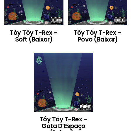
Tóy Tóy T-Rex –
Tóy Tóy T-Rex –
Soft (Baixar)
Povo (Baixar)
Tóy Tóy T-Rex –
Gota D’Espaço