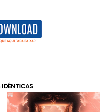
 IDÊNTICAS