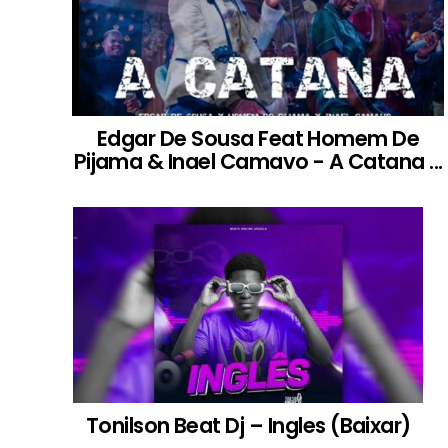
Edgar De Sousa Feat Homem De
Pijama & Inael Camavo - A Catana ...
Tonilson Beat Dj – Ingles (Baixar)