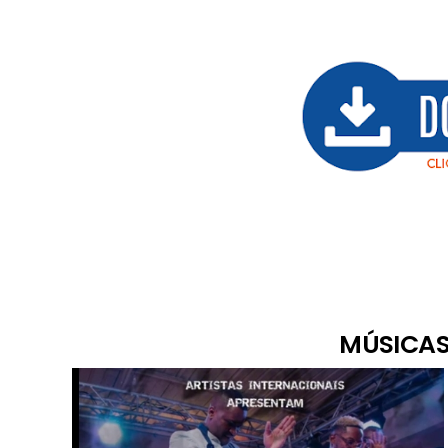
MÚSICAS