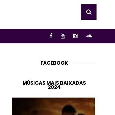
FACEBOOK
MÚSICAS MAIS BAIXADAS
2024