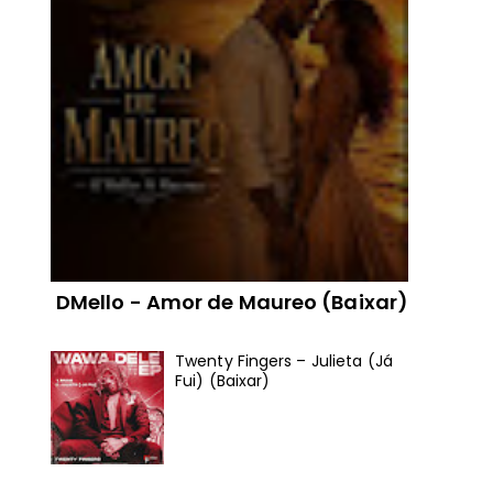
DMello - Amor de Maureo (Baixar)
Twenty Fingers – Julieta (Já
Fui) (Baixar)