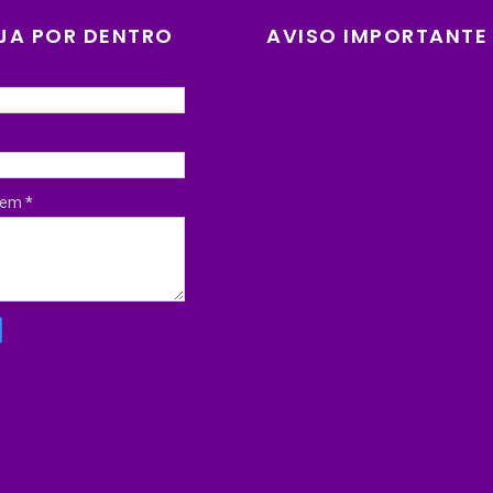
JA POR DENTRO
AVISO IMPORTANTE
gem
*