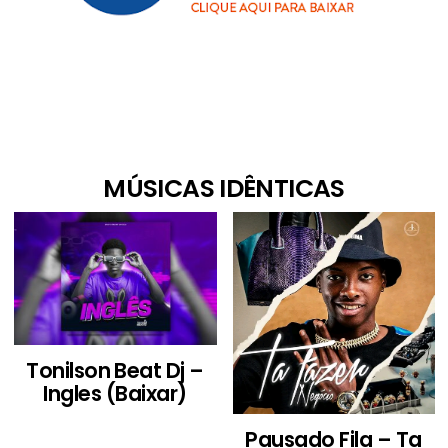
MÚSICAS IDÊNTICAS
Tonilson Beat Dj –
Ingles (Baixar)
Pausado Fila – Ta