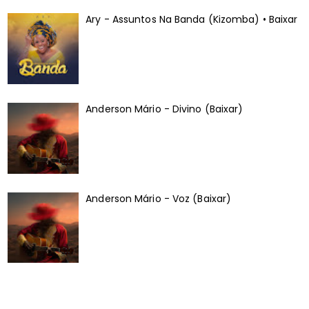
Ary - Assuntos Na Banda (Kizomba) • Baixar
Anderson Mário - Divino (Baixar)
Anderson Mário - Voz (Baixar)