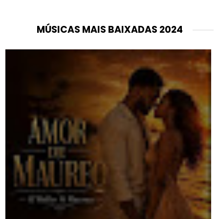
MÚSICAS MAIS BAIXADAS 2024