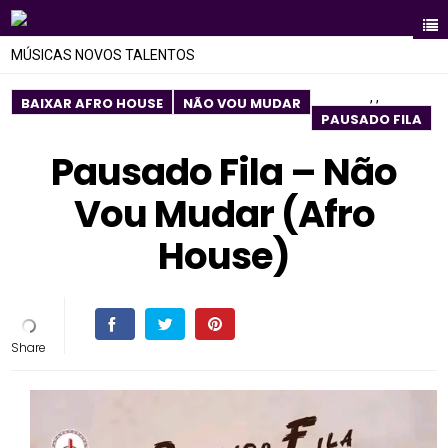
MÚSICAS NOVOS TALENTOS
,
,
BAIXAR AFRO HOUSE
NÃO VOU MUDAR
PAUSADO FILA
Pausado Fila – Não
Vou Mudar (Afro
House)