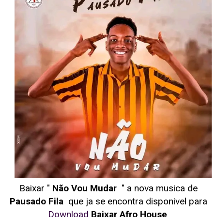
Baixar "
Não Vou Mudar
" a nova musica de
Pausado Fila
que ja se encontra disponivel para
Download
Baixar Afro House