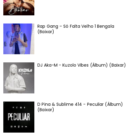
Rap Gang – Só Falta Velho 1 Bengala
(Baixar)
DJ Aka-M - Kuzolo Vibes (Álbum) (Baixar)
D Pina & Sublime 414 - Peculiar (Álbum)
(Baixar)