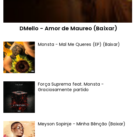
DMello - Amor de Maureo (Baixar)
Monsta - Mal Me Queres (EP) (Baixar)
Força Suprema feat. Monsta -
Graciosamente partido
Meyson Sopinje - Minha Bênção (Baixar)