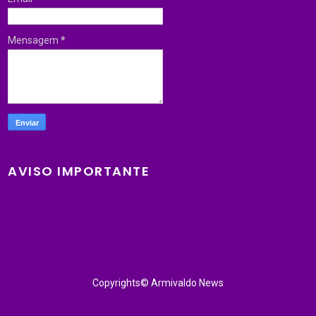
Mensagem
*
AVISO IMPORTANTE
Copyrights© Armivaldo News