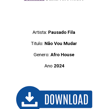
Artista:
Pausado Fila
Titulo:
Não Vou Mudar
Genero:
Afro House
Ano
2024