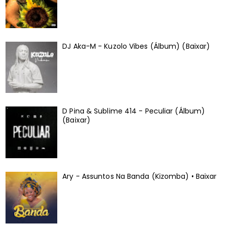
DJ Aka-M - Kuzolo Vibes (Álbum) (Baixar)
D Pina & Sublime 414 - Peculiar (Álbum)
(Baixar)
Ary - Assuntos Na Banda (Kizomba) • Baixar