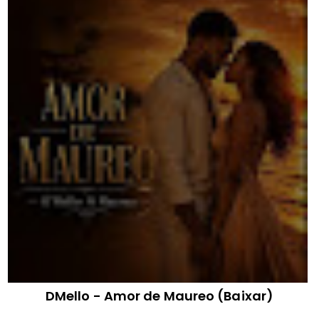
DMello - Amor de Maureo (Baixar)