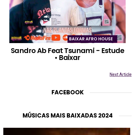
BAIXAR AFRO HOUSE
,
,
Sandro Ab Feat Tsunami - Estude
• Baixar
Next Article
FACEBOOK
MÚSICAS MAIS BAIXADAS 2024