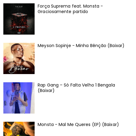
Força Suprema feat. Monsta -
Graciosamente partido
Meyson Sopinje - Minha Bênção (Baixar)
Rap Gang – Só Falta Velho 1 Bengala
(Baixar)
Monsta - Mal Me Queres (EP) (Baixar)