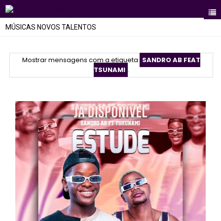
MÚSICAS NOVOS TALENTOS
Mostrar mensagens com a etiqueta
SANDRO AB FEAT
TSUNAMI
.