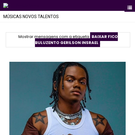
MÚSICAS NOVOS TALENTOS
Mostrar mensagens com a etiqueta
BAIXAR FICO
BULUZENTO GERILSON INSRAEL
.