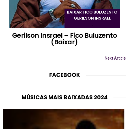
BAIXAR FICO BULUZENTO
GERILSON INSRAEL
,
Gerilson Insrael – Fico Buluzento
(Baixar)
Next Article
FACEBOOK
MÚSICAS MAIS BAIXADAS 2024