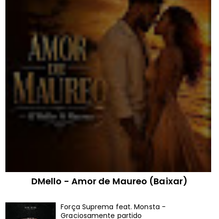
DMello - Amor de Maureo (Baixar)
Força Suprema feat. Monsta -
Graciosamente partido