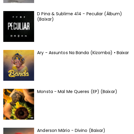
D Pina & Sublime 414 - Peculiar (Álbum)
(Baixar)
Ary - Assuntos Na Banda (Kizomba) • Baixar
Monsta - Mal Me Queres (EP) (Baixar)
Anderson Mário - Divino (Baixar)