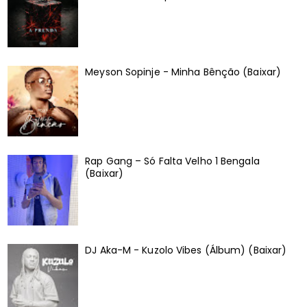
Meyson Sopinje - Minha Bênção (Baixar)
Rap Gang – Só Falta Velho 1 Bengala
(Baixar)
DJ Aka-M - Kuzolo Vibes (Álbum) (Baixar)