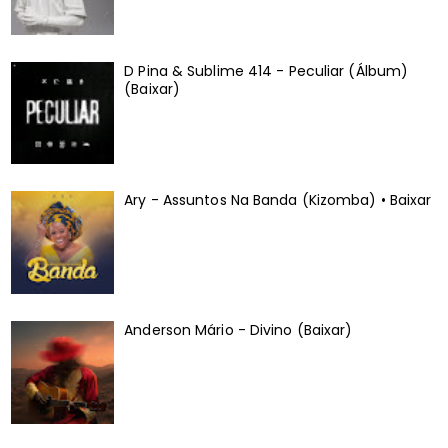
D Pina & Sublime 414 - Peculiar (Álbum)
(Baixar)
Ary - Assuntos Na Banda (Kizomba) • Baixar
Anderson Mário - Divino (Baixar)