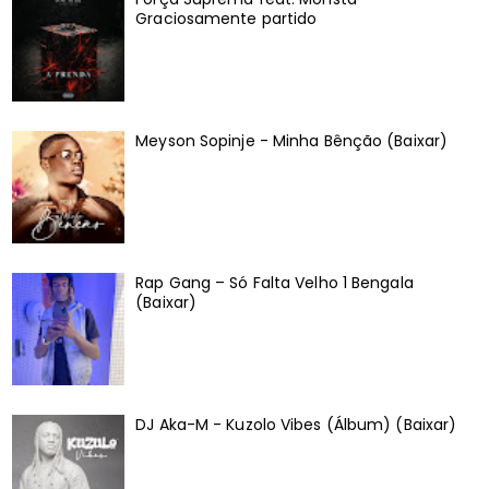
Graciosamente partido
Meyson Sopinje - Minha Bênção (Baixar)
Rap Gang – Só Falta Velho 1 Bengala
(Baixar)
DJ Aka-M - Kuzolo Vibes (Álbum) (Baixar)