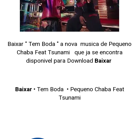
Baixar " Tem Boda
" a nova musica de Pequeno
Chaba Feat Tsunami
que ja se encontra
disponivel para Download
Baixar
Baixar
• Tem Boda •
Pequeno Chaba Feat
Tsunami