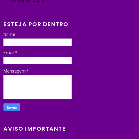
Samba Sa Muzik
ESTEJA POR DENTRO
Nome
Email
*
Mensagem
*
AVISO IMPORTANTE