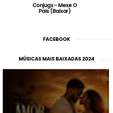
Conjugx - Mexe O
Pais (Baixar)
FACEBOOK
MÚSICAS MAIS BAIXADAS 2024