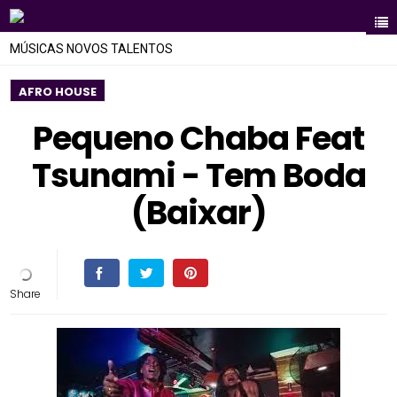
MÚSICAS NOVOS TALENTOS
AFRO HOUSE
Pequeno Chaba Feat
Tsunami - Tem Boda
(Baixar)