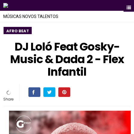
MÚSICAS NOVOS TALENTOS
AFRO BEAT
DJ Loló Feat Gosky-
Music & Dada 2 - Flex
Infantil