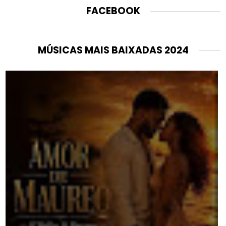
FACEBOOK
MÚSICAS MAIS BAIXADAS 2024