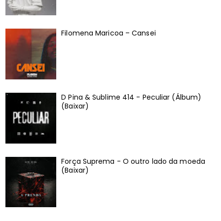
Filomena Maricoa – Cansei
D Pina & Sublime 414 - Peculiar (Álbum)
(Baixar)
Força Suprema - O outro lado da moeda
(Baixar)