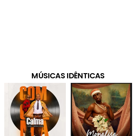
MÚSICAS IDÊNTICAS