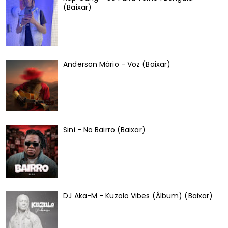
(Baixar)
Anderson Mário - Voz (Baixar)
Sini - No Bairro (Baixar)
DJ Aka-M - Kuzolo Vibes (Álbum) (Baixar)