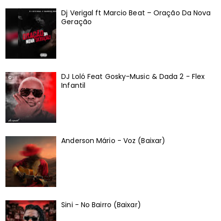
Dj Verigal ft Marcio Beat – Oração Da Nova
Geração
DJ Loló Feat Gosky-Music & Dada 2 - Flex
Infantil
Anderson Mário - Voz (Baixar)
Sini - No Bairro (Baixar)