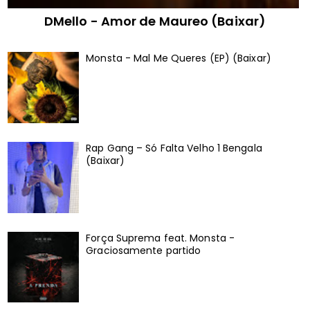
DMello - Amor de Maureo (Baixar)
Monsta - Mal Me Queres (EP) (Baixar)
Rap Gang – Só Falta Velho 1 Bengala
(Baixar)
Força Suprema feat. Monsta -
Graciosamente partido