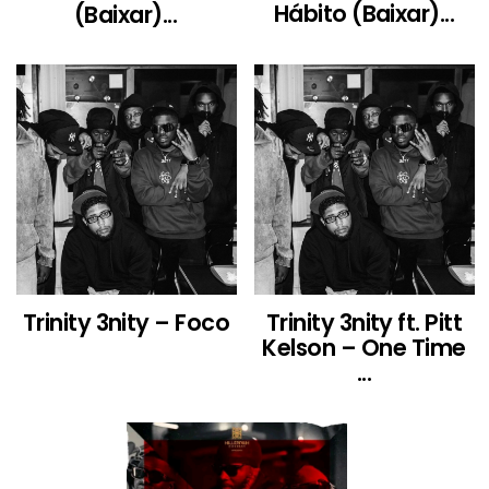
Hábito (Baixar)...
(Baixar)...
Trinity 3nity – Foco
Trinity 3nity ft. Pitt
Kelson – One Time
...