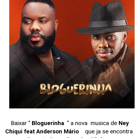
Baixar "
Bloguerinha
" a nova musica de
Ney
Chiqui feat Anderson Mário
que ja se encontra