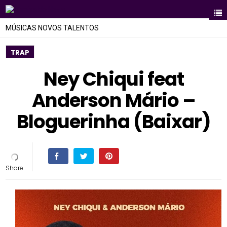
MÚSICAS NOVOS TALENTOS
TRAP
Ney Chiqui feat
Anderson Mário –
Bloguerinha (Baixar)