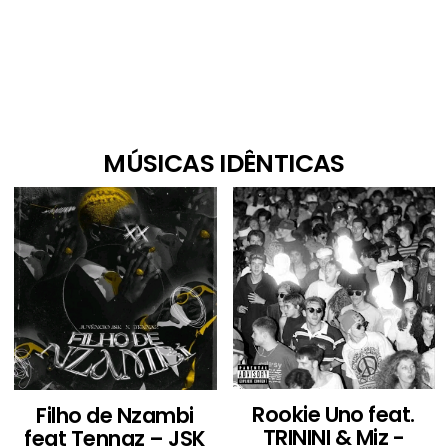
MÚSICAS IDÊNTICAS
Rookie Uno feat.
Filho de Nzambi
TRININI & Miz -
feat Tennaz – JSK