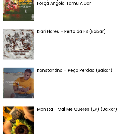
Força Angola Tamu A Dar
Kiari Flores – Perto da FS (Baixar)
Konstantino – Peço Perdão (Baixar)
Monsta - Mal Me Queres (EP) (Baixar)