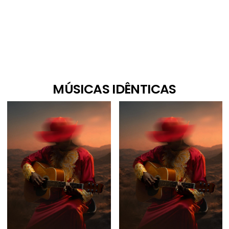
MÚSICAS IDÊNTICAS