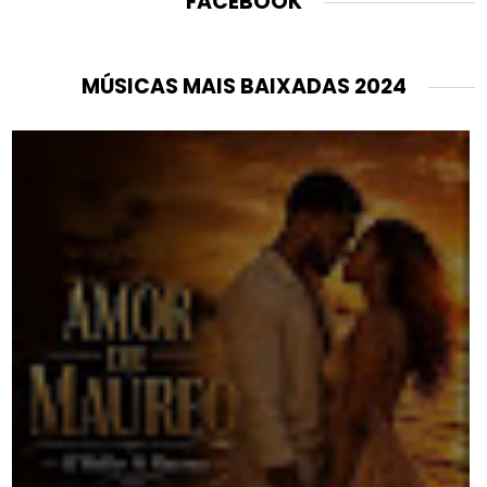
FACEBOOK
MÚSICAS MAIS BAIXADAS 2024