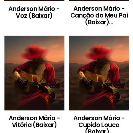
Anderson Mário -
Anderson Mário -
Canção do Meu Pai
Voz (Baixar)
(Baixar)...
Anderson Mário -
Anderson Mário -
Vitória (Baixar)
Cupido Louco
(Baixar)...