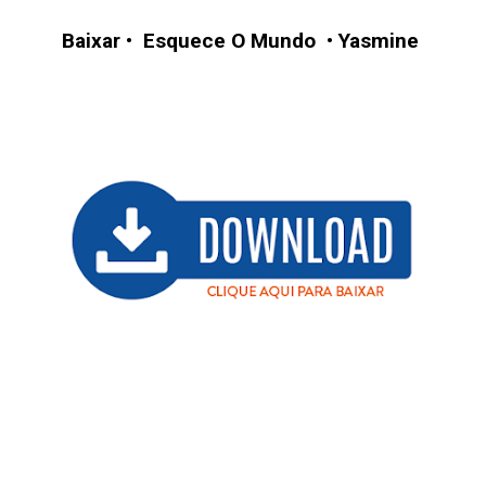
Baixar
•
Esquece O Mundo
•
Yasmine