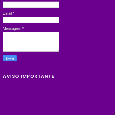
Email
*
Mensagem
*
AVISO IMPORTANTE