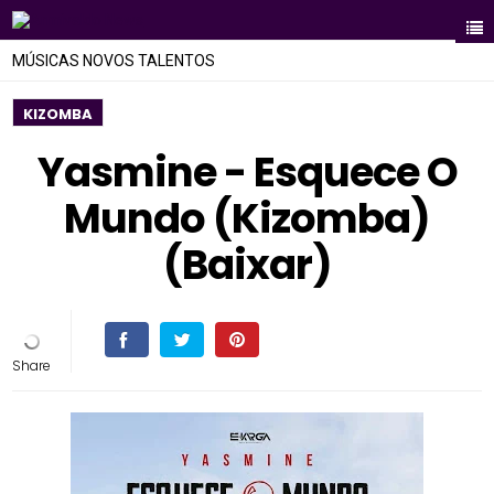
MÚSICAS NOVOS TALENTOS
KIZOMBA
Yasmine - Esquece O
Mundo (Kizomba)
(Baixar)