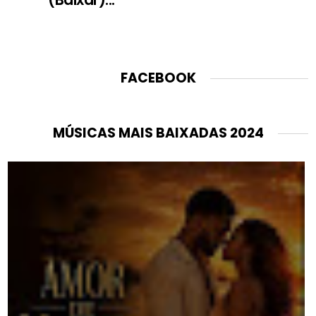
FACEBOOK
MÚSICAS MAIS BAIXADAS 2024