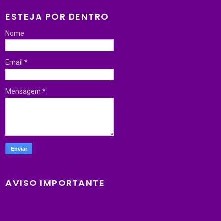
ESTEJA POR DENTRO
Nome
Email
*
Mensagem
*
AVISO IMPORTANTE