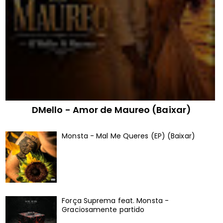
DMello - Amor de Maureo (Baixar)
Monsta - Mal Me Queres (EP) (Baixar)
Força Suprema feat. Monsta -
Graciosamente partido