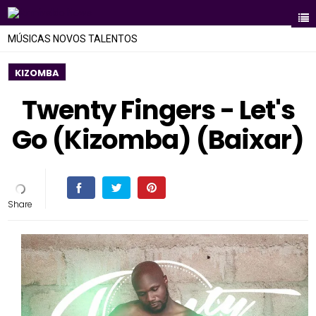
MÚSICAS NOVOS TALENTOS
KIZOMBA
Twenty Fingers - Let's
Go (Kizomba) (Baixar)