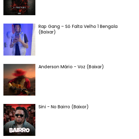
Rap Gang – Só Falta Velho 1 Bengala
(Baixar)
Anderson Mário - Voz (Baixar)
Sini - No Bairro (Baixar)