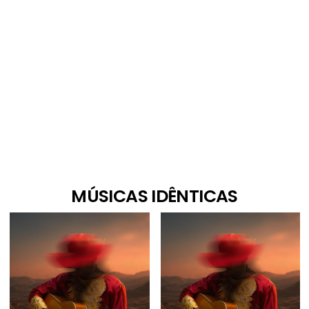
MÚSICAS IDÊNTICAS