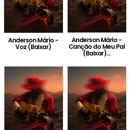
Anderson Mário -
Anderson Mário -
Canção do Meu Pai
Voz (Baixar)
(Baixar)...