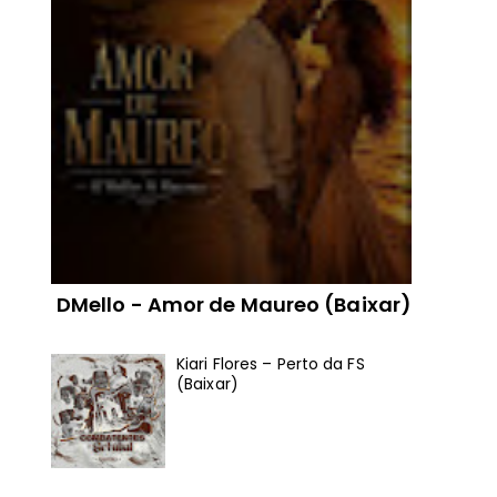
DMello - Amor de Maureo (Baixar)
Kiari Flores – Perto da FS
(Baixar)