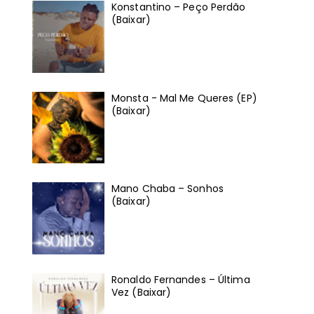
Konstantino – Peço Perdão
(Baixar)
Monsta - Mal Me Queres (EP)
(Baixar)
Mano Chaba – Sonhos
(Baixar)
Ronaldo Fernandes – Última
Vez (Baixar)