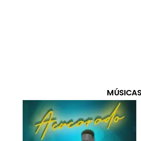
MÚSICAS