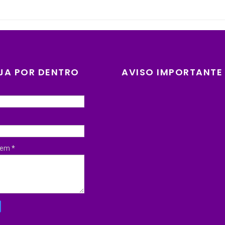
JA POR DENTRO
AVISO IMPORTANTE
gem
*