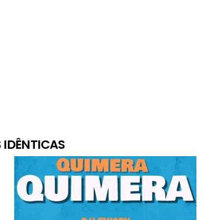
 IDÊNTICAS