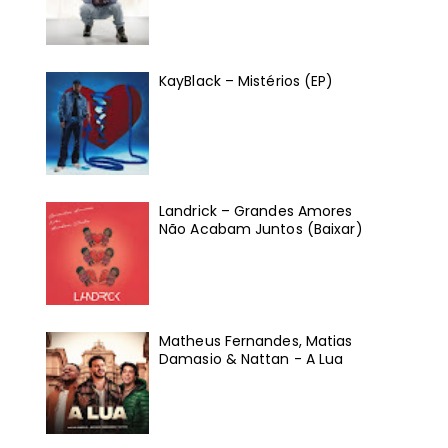
KayBlack – Mistérios (EP)
Landrick – Grandes Amores
Não Acabam Juntos (Baixar)
Matheus Fernandes, Matias
Damasio & Nattan - A Lua