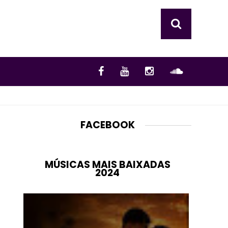
FACEBOOK
MÚSICAS MAIS BAIXADAS
2024