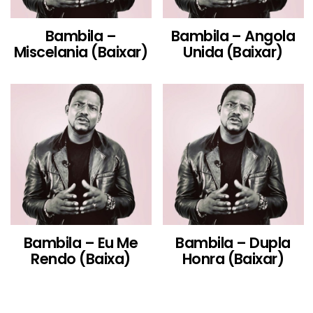
Bambila –
Bambila – Angola
Miscelania (Baixar)
Unida (Baixar)
Bambila – Eu Me
Bambila – Dupla
Rendo (Baixa)
Honra (Baixar)