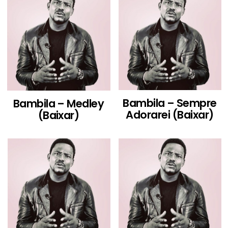
Bambila – Sempre
Bambila – Medley
Adorarei (Baixar)
(Baixar)