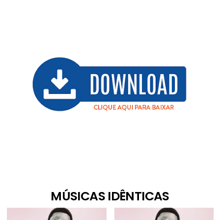
MÚSICAS IDÊNTICAS