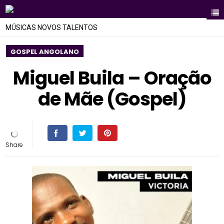
MÚSICAS NOVOS TALENTOS
GOSPEL ANGOLANO
Miguel Buila – Oração
de Mãe (Gospel)