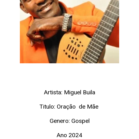
Artista:
Miguel Buila
Titulo: Oração de Mãe
Genero: Gospel
Ano 2024