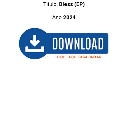
Titulo:
Bless (EP)
Ano
2024