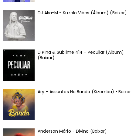
DJ Aka-M - Kuzolo Vibes (Álbum) (Baixar)
D Pina & Sublime 414 - Peculiar (Álbum)
(Baixar)
Ary - Assuntos Na Banda (Kizomba) • Baixar
Anderson Mário - Divino (Baixar)