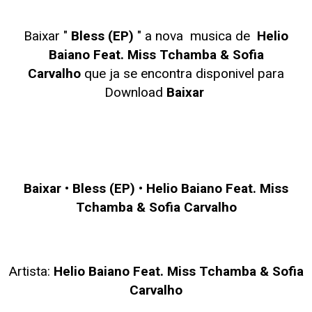
Baixar "
Bless (EP)
" a nova musica de
Helio
Baiano Feat. Miss Tchamba & Sofia
Carvalho
que ja se encontra disponivel para
Download
Baixar
Baixar
•
Bless (EP)
•
Helio Baiano Feat. Miss
Tchamba & Sofia Carvalho
Artista:
Helio Baiano Feat. Miss Tchamba & Sofia
Carvalho