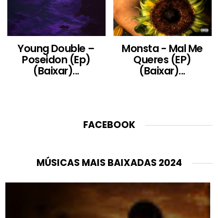
Young Double –
Monsta - Mal Me
Poseidon (Ep)
Queres (EP)
(Baixar)...
(Baixar)...
FACEBOOK
MÚSICAS MAIS BAIXADAS 2024