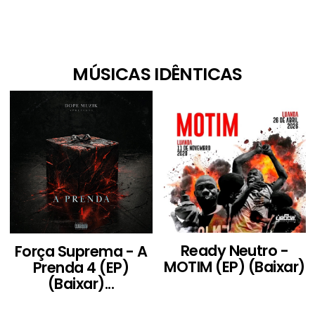
MÚSICAS IDÊNTICAS
Ready Neutro -
Força Suprema - A
MOTIM (EP) (Baixar)
Prenda 4 (EP)
(Baixar)...