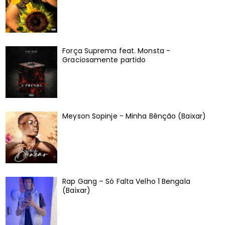
Força Suprema feat. Monsta -
Graciosamente partido
Meyson Sopinje - Minha Bênção (Baixar)
Rap Gang – Só Falta Velho 1 Bengala
(Baixar)