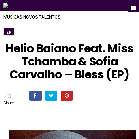
MÚSICAS NOVOS TALENTOS
EP
Helio Baiano Feat. Miss
Tchamba & Sofia
Carvalho – Bless (EP)