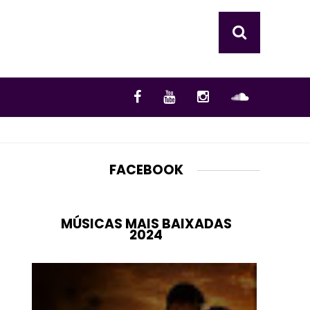
FACEBOOK
MÚSICAS MAIS BAIXADAS
2024