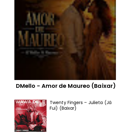
DMello - Amor de Maureo (Baixar)
Twenty Fingers – Julieta (Já
Fui) (Baixar)