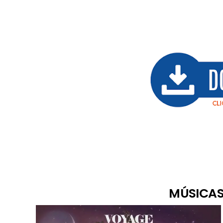
MÚSICAS