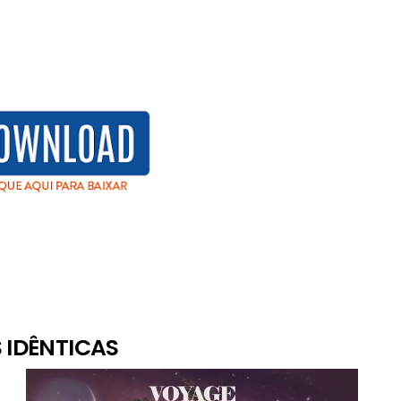
 IDÊNTICAS