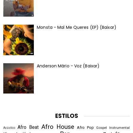
Monsta - Mal Me Queres (EP) (Baixar)
Anderson Mário - Voz (Baixar)
ESTILOS
Afro House
Afro Beat
Afro Pop
Gospel
Instrumental
Acústico