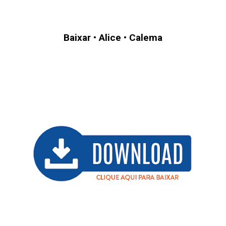
Baixar
•
Alice
•
Calema