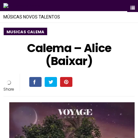
MÚSICAS NOVOS TALENTOS
MUSICAS CALEMA
Calema – Alice
(Baixar)