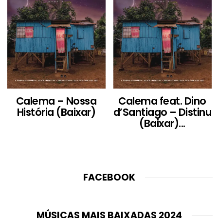
Calema – Nossa
Calema feat. Dino
História (Baixar)
d’Santiago – Distinu
(Baixar)...
FACEBOOK
MÚSICAS MAIS BAIXADAS 2024