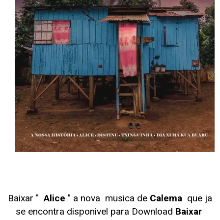
Baixar "
Alice
" a nova musica de
Calema
que ja
se encontra disponivel para Download
Baixar