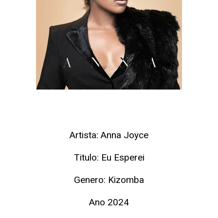
Artista: Anna Joyce
Titulo: Eu Esperei
Genero: Kizomba
Ano 2024