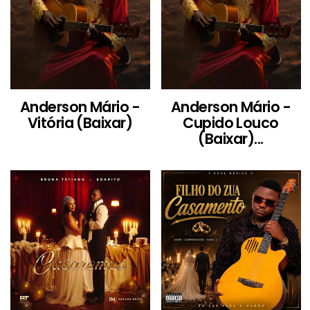
Anderson Mário -
Anderson Mário -
Vitória (Baixar)
Cupido Louco
(Baixar)...