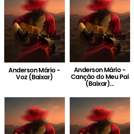
Anderson Mário -
Anderson Mário -
Canção do Meu Pai
Voz (Baixar)
(Baixar)...