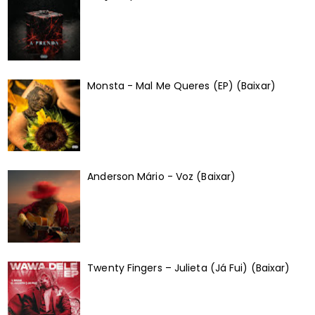
Monsta - Mal Me Queres (EP) (Baixar)
Anderson Mário - Voz (Baixar)
Twenty Fingers – Julieta (Já Fui) (Baixar)