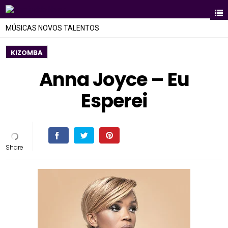
MÚSICAS NOVOS TALENTOS
KIZOMBA
Anna Joyce – Eu
Esperei