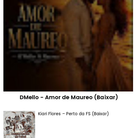
DMello - Amor de Maureo (Baixar)
Kiari Flores – Perto da FS (Baixar)