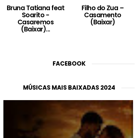
Bruna Tatiana feat
Filho do Zua –
Soarito -
Casamento
Casaremos
(Baixar)
(Baixar)...
FACEBOOK
MÚSICAS MAIS BAIXADAS 2024