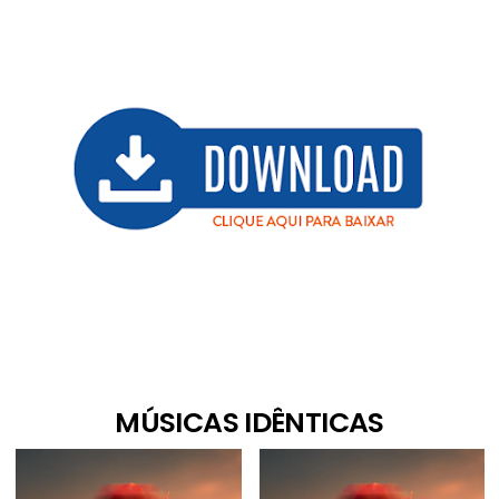
MÚSICAS IDÊNTICAS