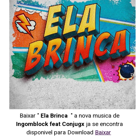
Baixar "
Ela Brinca
" a nova musica de
Ingomblock feat Conjugx
ja se encontra
disponivel para Download
Baixar