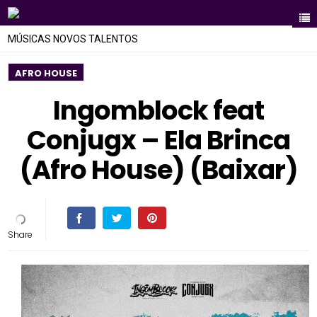
MÚSICAS NOVOS TALENTOS
AFRO HOUSE
Ingomblock feat
Conjugx – Ela Brinca
(Afro House) (Baixar)