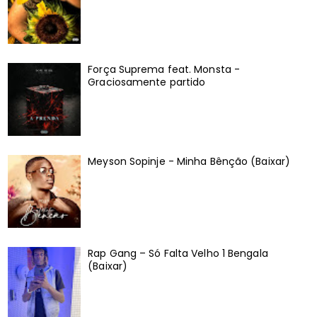
Força Suprema feat. Monsta -
Graciosamente partido
Meyson Sopinje - Minha Bênção (Baixar)
Rap Gang – Só Falta Velho 1 Bengala
(Baixar)