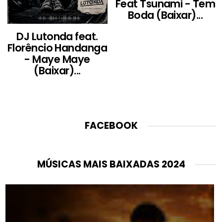
Feat Tsunami - Tem
Boda (Baixar)...
DJ Lutonda feat.
Florêncio Handanga
- Maye Maye
(Baixar)...
FACEBOOK
MÚSICAS MAIS BAIXADAS 2024