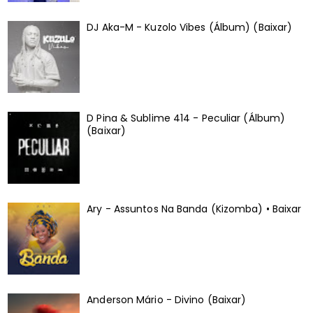
DJ Aka-M - Kuzolo Vibes (Álbum) (Baixar)
D Pina & Sublime 414 - Peculiar (Álbum)
(Baixar)
Ary - Assuntos Na Banda (Kizomba) • Baixar
Anderson Mário - Divino (Baixar)