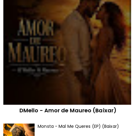
DMello - Amor de Maureo (Baixar)
Monsta - Mal Me Queres (EP) (Baixar)