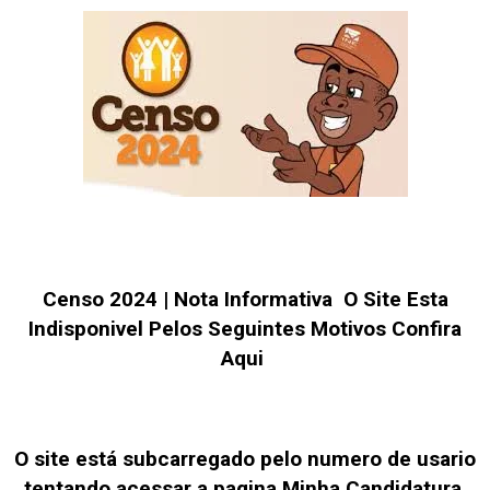
Censo 2024 | Nota Informativa O Site Esta
Indisponivel Pelos Seguintes Motivos Confira
Aqui
O site está subcarregado pelo numero de usario
tentando acessar a pagina Minha Candidatura.