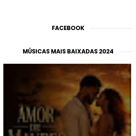
FACEBOOK
MÚSICAS MAIS BAIXADAS 2024