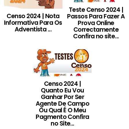
Teste Censo 2024 |
Censo 2024 | Nota
Passos Para Fazer A
Informativa Para Os
Prova Online
Adventista ...
Correctamente
Confira no site...
Censo 2024 |
Quanto Eu Vou
Ganhar Por Ser
Agente De Campo
Ou Qual É O Meu
Pagmento Confira
no Site...