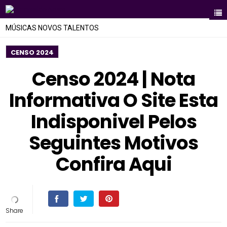
MÚSICAS NOVOS TALENTOS
CENSO 2024
Censo 2024 | Nota
Informativa O Site Esta
Indisponivel Pelos
Seguintes Motivos
Confira Aqui