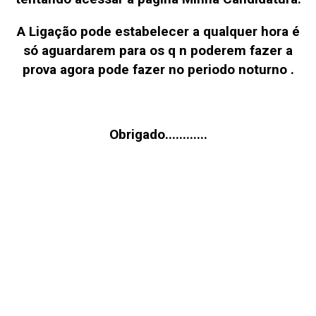
A Ligação pode estabelecer a qualquer hora é
só aguardarem para os q n poderem fazer a
prova agora pode fazer no periodo noturno .
Obrigado............