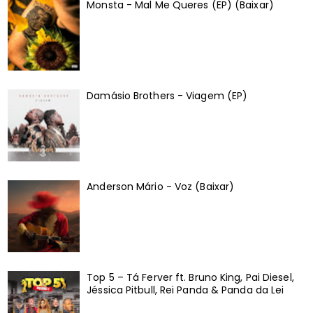
Monsta - Mal Me Queres (EP) (Baixar)
Damásio Brothers - Viagem (EP)
Anderson Mário - Voz (Baixar)
Top 5 – Tá Ferver ft. Bruno King, Pai Diesel,
Jéssica Pitbull, Rei Panda & Panda da Lei