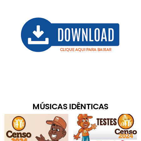
MÚSICAS IDÊNTICAS