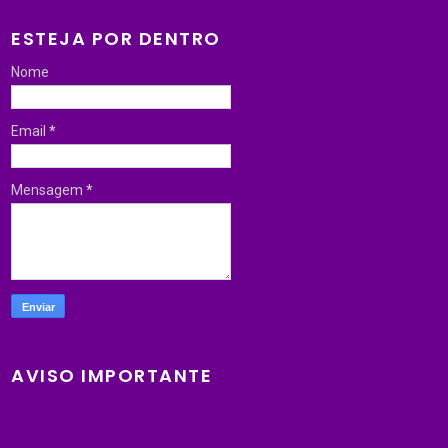
ESTEJA POR DENTRO
Nome
Email
*
Mensagem
*
AVISO IMPORTANTE