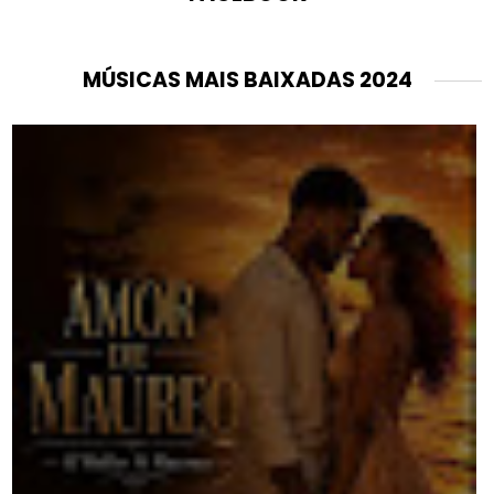
MÚSICAS MAIS BAIXADAS 2024