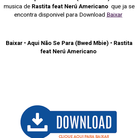
musica de
Rastita feat Nerú Americano
que ja se
encontra disponivel para Download
Baixar
Baixar
•
Aqui Não Se Para (Bwed Mbie)
•
Rastita
feat Nerú Americano