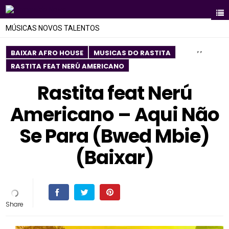
MÚSICAS NOVOS TALENTOS
,
,
BAIXAR AFRO HOUSE
MUSICAS DO RASTITA
RASTITA FEAT NERÚ AMERICANO
Rastita feat Nerú
Americano – Aqui Não
Se Para (Bwed Mbie)
(Baixar)