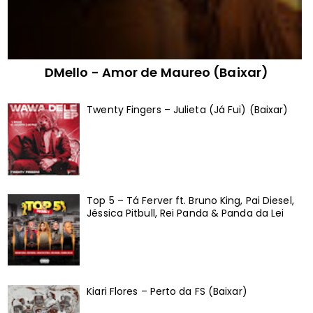
DMello - Amor de Maureo (Baixar)
Twenty Fingers – Julieta (Já Fui) (Baixar)
Top 5 – Tá Ferver ft. Bruno King, Pai Diesel,
Jéssica Pitbull, Rei Panda & Panda da Lei
Kiari Flores – Perto da FS (Baixar)