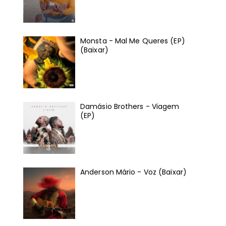
Monsta - Mal Me Queres (EP)
(Baixar)
Damásio Brothers - Viagem
(EP)
Anderson Mário - Voz (Baixar)