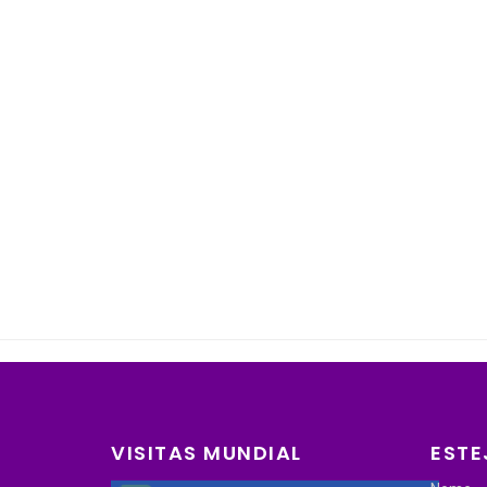
VISITAS MUNDIAL
ESTE