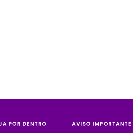
JA POR DENTRO
AVISO IMPORTANTE