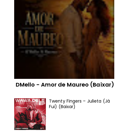
DMello - Amor de Maureo (Baixar)
Twenty Fingers – Julieta (Já
Fui) (Baixar)