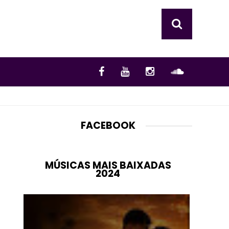
FACEBOOK
MÚSICAS MAIS BAIXADAS
2024