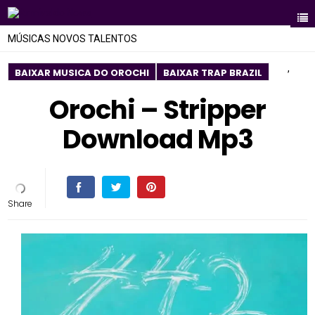
MÚSICAS NOVOS TALENTOS
,
BAIXAR MUSICA DO OROCHI
BAIXAR TRAP BRAZIL
Orochi – Stripper
Download Mp3