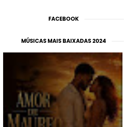
FACEBOOK
MÚSICAS MAIS BAIXADAS 2024