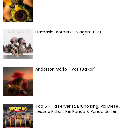
Damásio Brothers - Viagem (EP)
Anderson Mário - Voz (Baixar)
Top 5 – Tá Ferver ft. Bruno King, Pai Diesel,
Jéssica Pitbull, Rei Panda & Panda da Lei