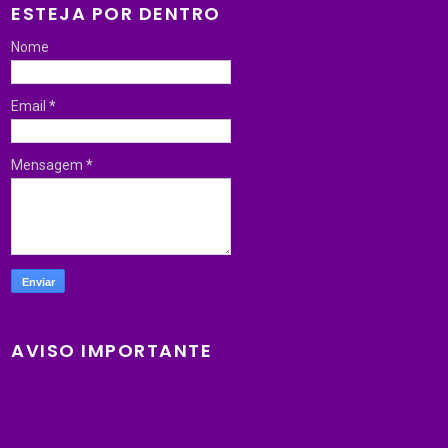
ESTEJA POR DENTRO
Nome
Email
*
Mensagem
*
AVISO IMPORTANTE