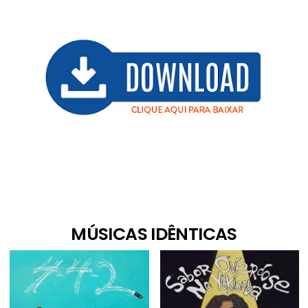
MÚSICAS IDÊNTICAS