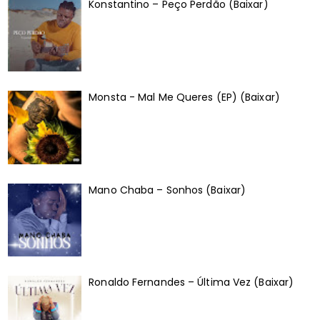
Konstantino – Peço Perdão (Baixar)
Monsta - Mal Me Queres (EP) (Baixar)
Mano Chaba – Sonhos (Baixar)
Ronaldo Fernandes – Última Vez (Baixar)