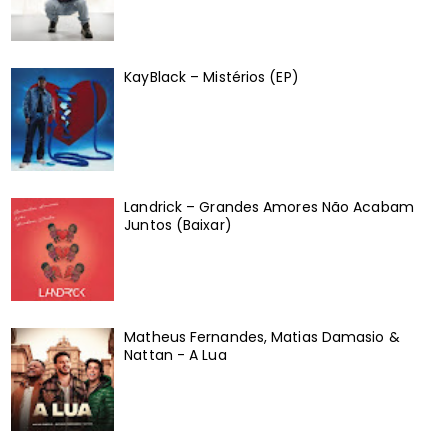
KayBlack – Mistérios (EP)
Landrick – Grandes Amores Não Acabam
Juntos (Baixar)
Matheus Fernandes, Matias Damasio &
Nattan - A Lua