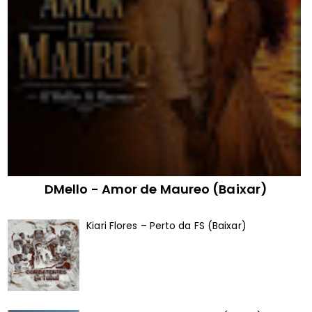
DMello - Amor de Maureo (Baixar)
Kiari Flores – Perto da FS (Baixar)