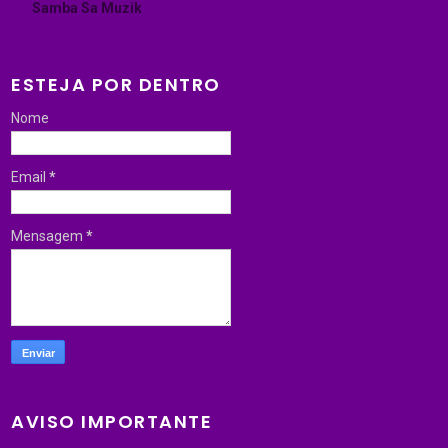
Samba Sa Muzik
ESTEJA POR DENTRO
Nome
Email
*
Mensagem
*
AVISO IMPORTANTE