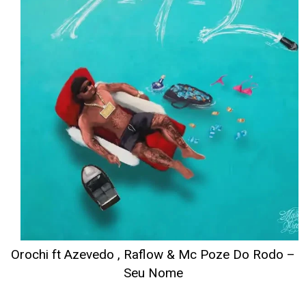
Orochi ft Azevedo , Raflow & Mc Poze Do Rodo –
Seu Nome