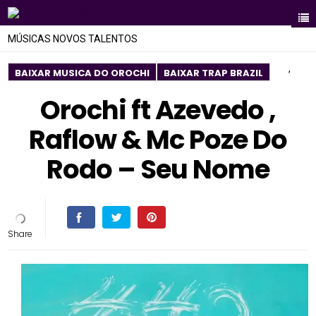
MÚSICAS NOVOS TALENTOS
,
BAIXAR MUSICA DO OROCHI
BAIXAR TRAP BRAZIL
Orochi ft Azevedo ,
Raflow & Mc Poze Do
Rodo – Seu Nome