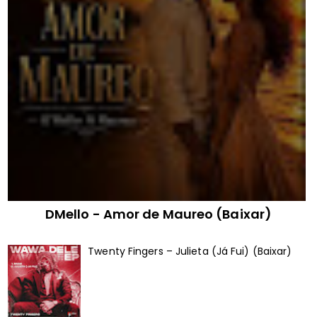
DMello - Amor de Maureo (Baixar)
Twenty Fingers – Julieta (Já Fui) (Baixar)