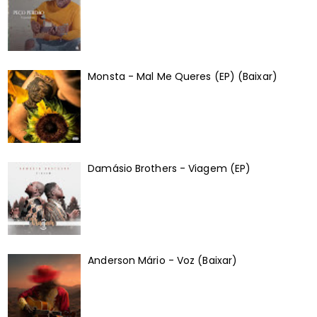
Monsta - Mal Me Queres (EP) (Baixar)
Damásio Brothers - Viagem (EP)
Anderson Mário - Voz (Baixar)