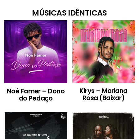
MÚSICAS IDÊNTICAS
Kirys – Mariana
Noé Famer – Dono
Rosa (Baixar)
do Pedaço