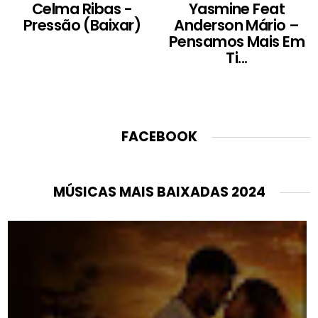
Celma Ribas -
Yasmine Feat
Pressão (Baixar)
Anderson Mário –
Pensamos Mais Em
Ti...
FACEBOOK
MÚSICAS MAIS BAIXADAS 2024