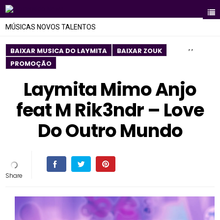
MÚSICAS NOVOS TALENTOS
,
,
BAIXAR MUSICA DO LAYMITA
BAIXAR ZOUK
PROMOÇÃO
Laymita Mimo Anjo
feat M Rik3ndr – Love
Do Outro Mundo