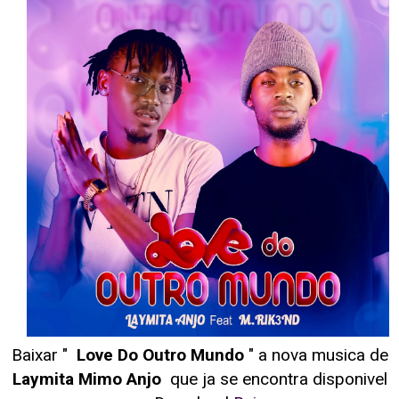
Baixar "
Love Do Outro Mundo
" a nova musica de
Laymita Mimo Anjo
que ja se encontra disponivel