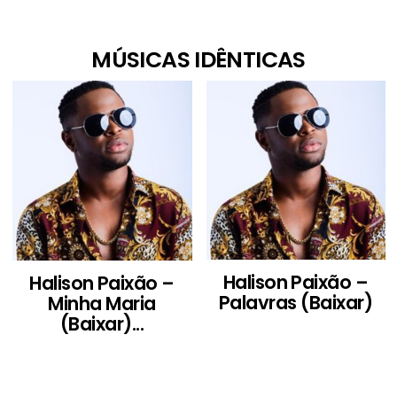
MÚSICAS IDÊNTICAS
Halison Paixão –
Halison Paixão –
Palavras (Baixar)
Minha Maria
(Baixar)...