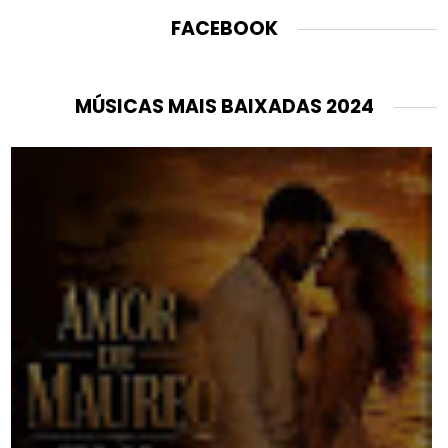
FACEBOOK
MÚSICAS MAIS BAIXADAS 2024