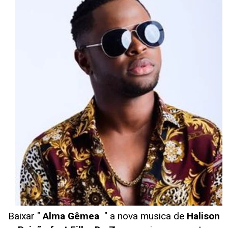
Baixar "
Alma Gêmea
" a nova musica de
Halison