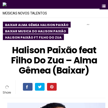
MÚSICAS NOVOS TALENTOS
,
,
BAIXAR ALMA GÊMEA HALISON PAIXÃO
BAIXAR MUSICA DO HALISON PAIXÃO
HALISON PAIXÃO FT FILHO DO ZUA
Halison Paixão feat
Filho Do Zua – Alma
Gêmea (Baixar)