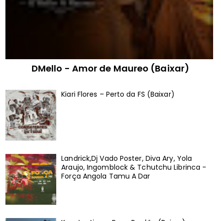
DMello - Amor de Maureo (Baixar)
Kiari Flores – Perto da FS (Baixar)
Landrick,Dj Vado Poster, Diva Ary, Yola
Araujo, Ingomblock & Tchutchu Librinca -
Força Angola Tamu A Dar