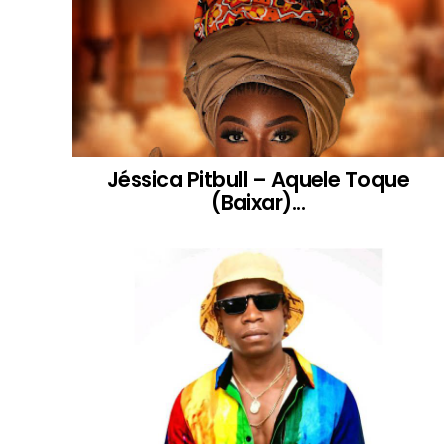
Jéssica Pitbull – Aquele Toque
(Baixar)...