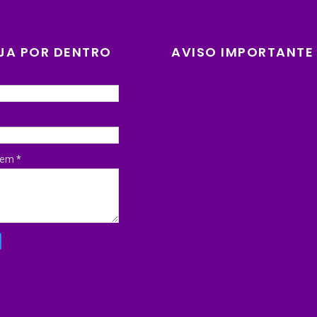
JA POR DENTRO
AVISO IMPORTANTE
gem
*