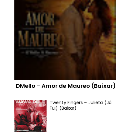
DMello - Amor de Maureo (Baixar)
Twenty Fingers – Julieta (Já
Fui) (Baixar)