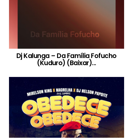
Dj Kalunga – Da Família Fofucho
(Kuduro) (Baixar)...