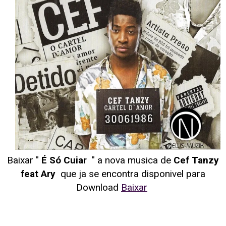
Baixar "
É Só Cuiar
" a nova musica de
Cef Tanzy
feat Ary
que ja se encontra disponivel para
Download
Baixar