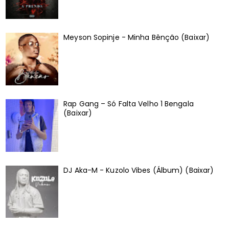
Meyson Sopinje - Minha Bênção (Baixar)
Rap Gang – Só Falta Velho 1 Bengala
(Baixar)
DJ Aka-M - Kuzolo Vibes (Álbum) (Baixar)