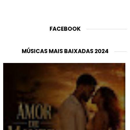
FACEBOOK
MÚSICAS MAIS BAIXADAS 2024