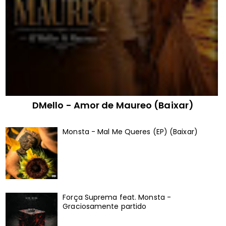
DMello - Amor de Maureo (Baixar)
Monsta - Mal Me Queres (EP) (Baixar)
Força Suprema feat. Monsta -
Graciosamente partido