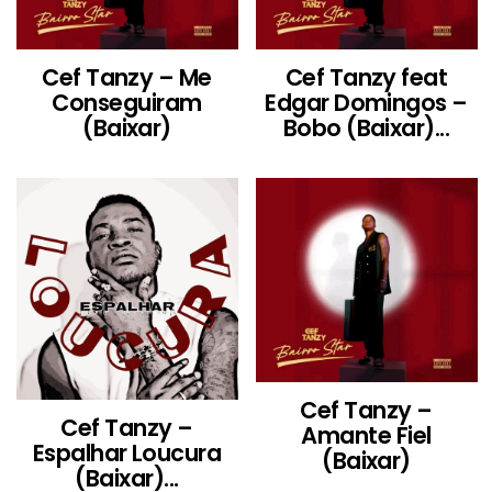
Cef Tanzy – Me
Cef Tanzy feat
Conseguiram
Edgar Domingos –
(Baixar)
Bobo (Baixar)...
Cef Tanzy –
Cef Tanzy –
Amante Fiel
Espalhar Loucura
(Baixar)
(Baixar)...