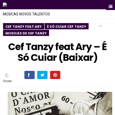
MÚSICAS NOVOS TALENTOS
,
,
CEF TANZY FEAT ARY
É SÓ CUIAR CEF TANZY
MUSICAS DE CEF TANZY
Cef Tanzy feat Ary – É
Só Cuiar (Baixar)