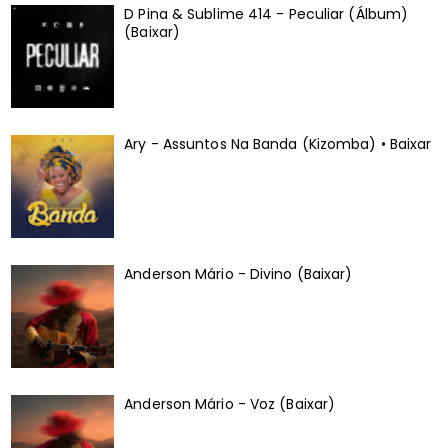
D Pina & Sublime 414 - Peculiar (Álbum)
(Baixar)
Ary - Assuntos Na Banda (Kizomba) • Baixar
Anderson Mário - Divino (Baixar)
Anderson Mário - Voz (Baixar)