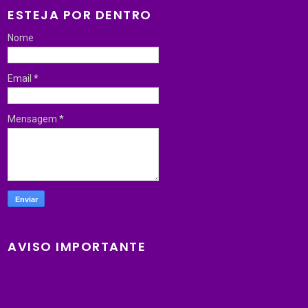
ESTEJA POR DENTRO
Nome
Email
*
Mensagem
*
AVISO IMPORTANTE