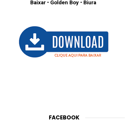
Baixar • Golden Boy • Biura
FACEBOOK