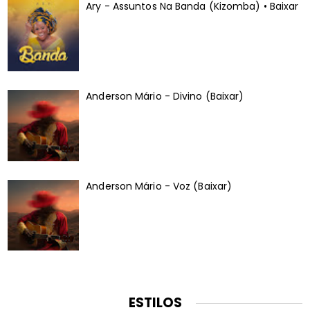
Ary - Assuntos Na Banda (Kizomba) • Baixar
Anderson Mário - Divino (Baixar)
Anderson Mário - Voz (Baixar)
ESTILOS