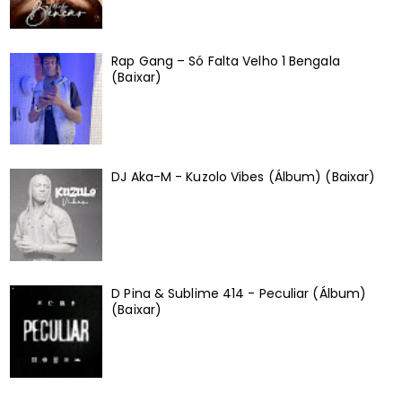
Rap Gang – Só Falta Velho 1 Bengala
(Baixar)
DJ Aka-M - Kuzolo Vibes (Álbum) (Baixar)
D Pina & Sublime 414 - Peculiar (Álbum)
(Baixar)