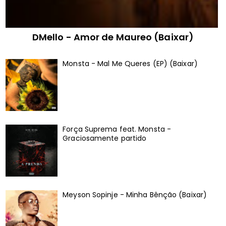
DMello - Amor de Maureo (Baixar)
Monsta - Mal Me Queres (EP) (Baixar)
Força Suprema feat. Monsta -
Graciosamente partido
Meyson Sopinje - Minha Bênção (Baixar)