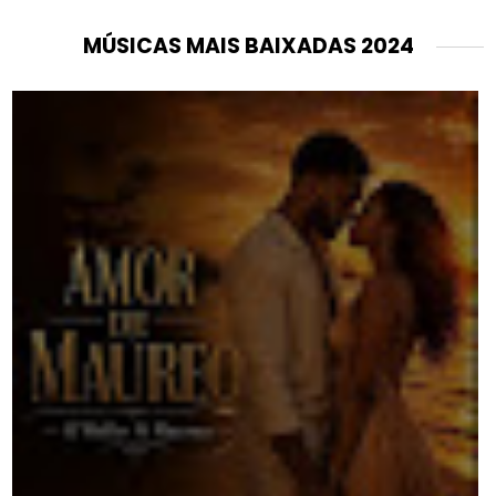
MÚSICAS MAIS BAIXADAS 2024