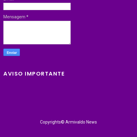
Mensagem
*
AVISO IMPORTANTE
Copyrights© Armivaldo News