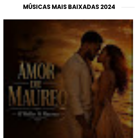
MÚSICAS MAIS BAIXADAS 2024