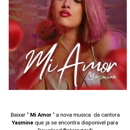
Baixar "
Mi Amor
" a nova musica da cantora
Yasmine
que ja se encontra disponivel para