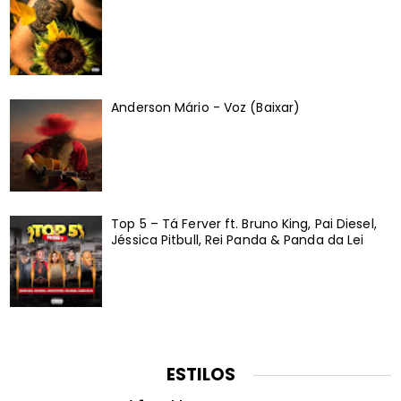
Anderson Mário - Voz (Baixar)
Top 5 – Tá Ferver ft. Bruno King, Pai Diesel,
Jéssica Pitbull, Rei Panda & Panda da Lei
ESTILOS