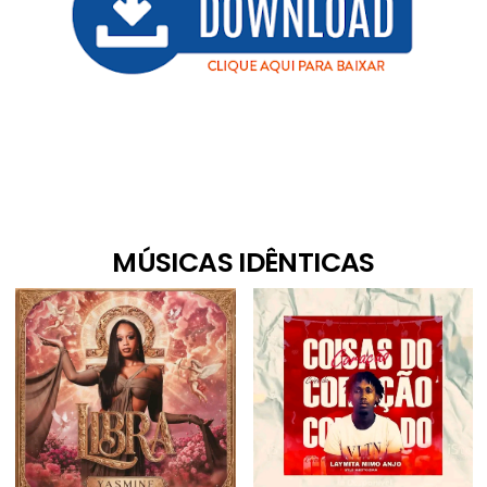
MÚSICAS IDÊNTICAS