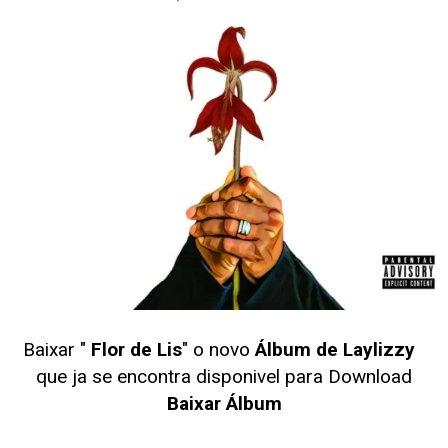
Baixar "
Flor de Lis
" o novo
Álbum de Laylizzy
que ja se encontra disponivel para Download
Baixar Álbum