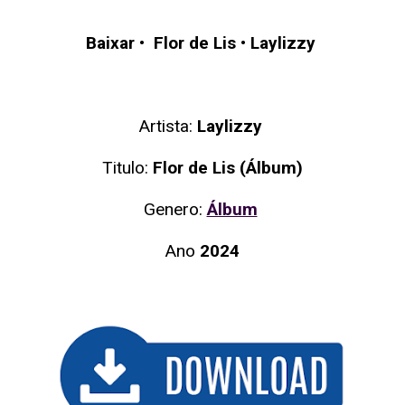
Baixar
•
Flor de Lis
•
Laylizzy
Artista:
Laylizzy
Titulo:
Flor de Lis (Álbum)
Genero:
Álbum
Ano
2024