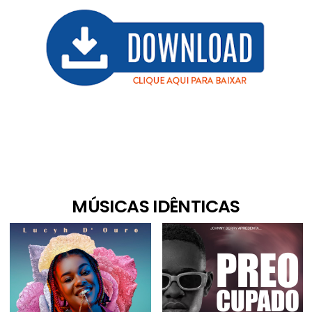
MÚSICAS IDÊNTICAS