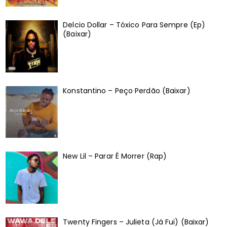
Delcio Dollar – Tóxico Para Sempre (Ep)
(Baixar)
Konstantino – Peço Perdão (Baixar)
New Lil – Parar É Morrer (Rap)
Twenty Fingers – Julieta (Já Fui) (Baixar)