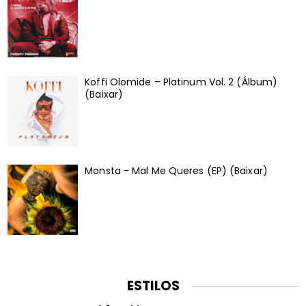
Koffi Olomide – Platinum Vol. 2 (Álbum)
(Baixar)
Monsta - Mal Me Queres (EP) (Baixar)
ESTILOS