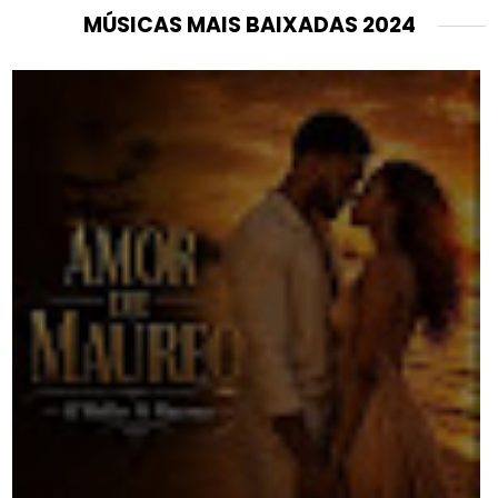
MÚSICAS MAIS BAIXADAS 2024