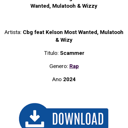
Wanted, Mulatooh & Wizzy
Artista:
Cbg feat Kelson Most Wanted, Mulatooh
& Wizy
Titulo:
Scammer
Genero:
Rap
Ano
2024