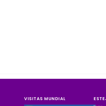
VISITAS MUNDIAL
ESTE