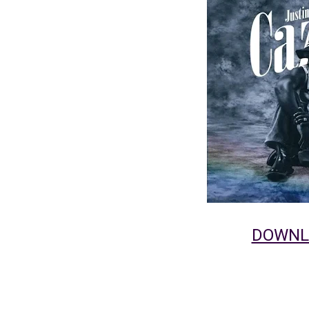
DOWNL