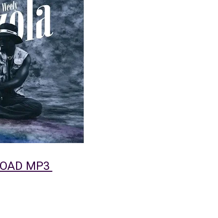
OAD MP3