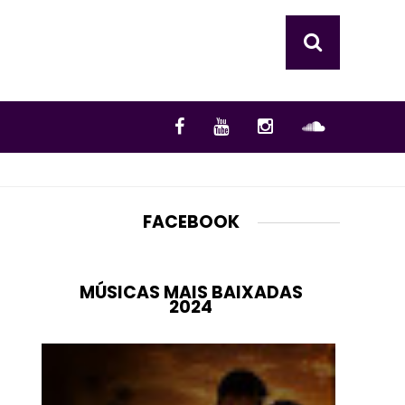
FACEBOOK
MÚSICAS MAIS BAIXADAS
2024