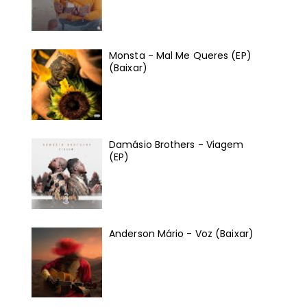
Monsta - Mal Me Queres (EP)
(Baixar)
Damásio Brothers - Viagem
(EP)
Anderson Mário - Voz (Baixar)