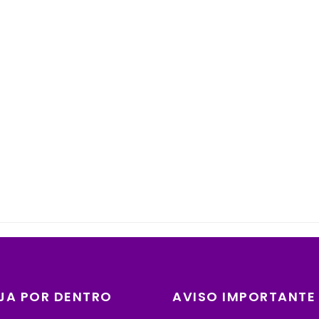
JA POR DENTRO
AVISO IMPORTANTE