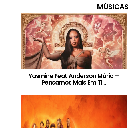
MÚSICAS
Yasmine Feat Anderson Mário –
Pensamos Mais Em Ti...