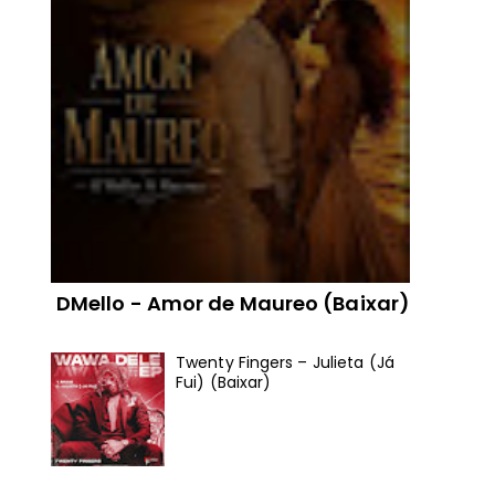
DMello - Amor de Maureo (Baixar)
Twenty Fingers – Julieta (Já
Fui) (Baixar)