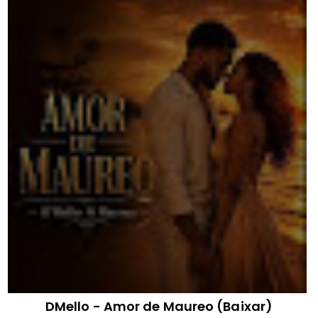
DMello - Amor de Maureo (Baixar)