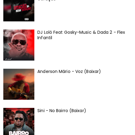
DJ Loló Feat Gosky-Music & Dada 2 - Flex
Infantil
Anderson Mário - Voz (Baixar)
Sini - No Bairro (Baixar)