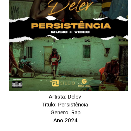
Artista: Delev
Titulo: Persistência
Genero: Rap
Ano 2024