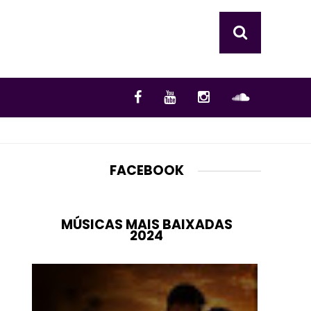
FACEBOOK
MÚSICAS MAIS BAIXADAS
2024