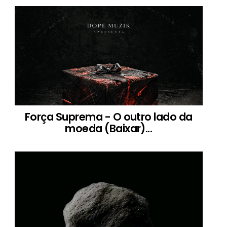
Força Suprema - O outro lado da
moeda (Baixar)...