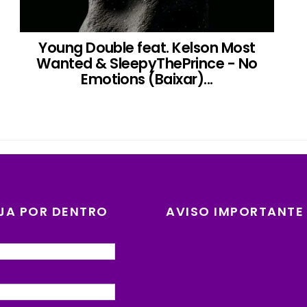
Young Double feat. Kelson Most
Wanted & SleepyThePrince - No
Emotions (Baixar)...
JA POR DENTRO
AVISO IMPORTANTE