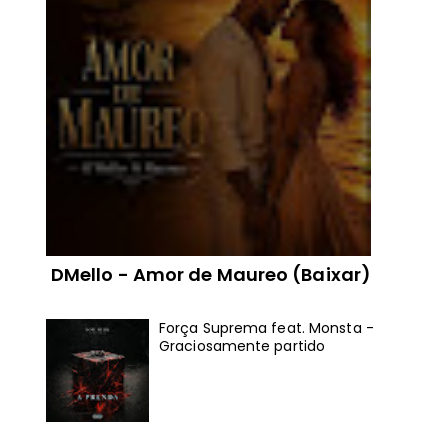
DMello - Amor de Maureo (Baixar)
Força Suprema feat. Monsta -
Graciosamente partido