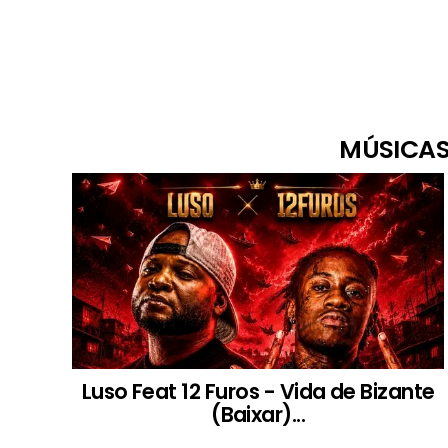
MÚSICAS
Luso Feat 12 Furos - Vida de Bizante
(Baixar)...