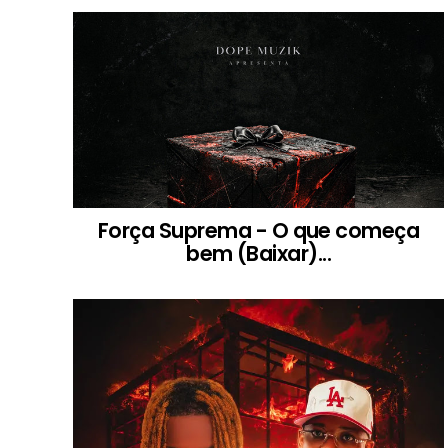
Força Suprema - O que começa
bem (Baixar)...