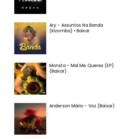
Ary - Assuntos Na Banda
(Kizomba) • Baixar
Monsta - Mal Me Queres (EP)
(Baixar)
Anderson Mário - Voz (Baixar)