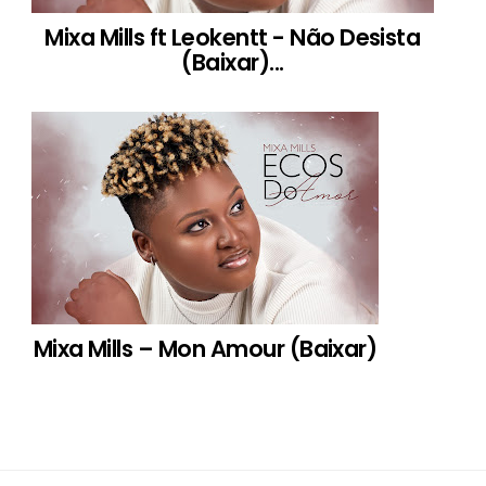
Mixa Mills ft Leokentt - Não Desista
(Baixar)...
Mixa Mills – Mon Amour (Baixar)