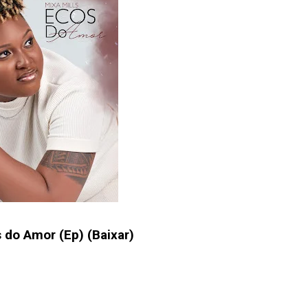
 do Amor (Ep) (Baixar)