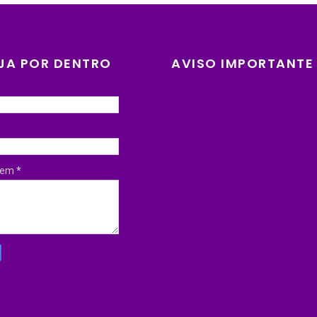
JA POR DENTRO
AVISO IMPORTANTE
gem
*