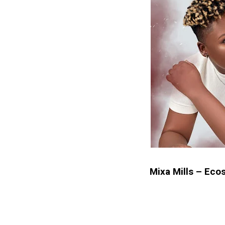
Mixa Mills – Ecos