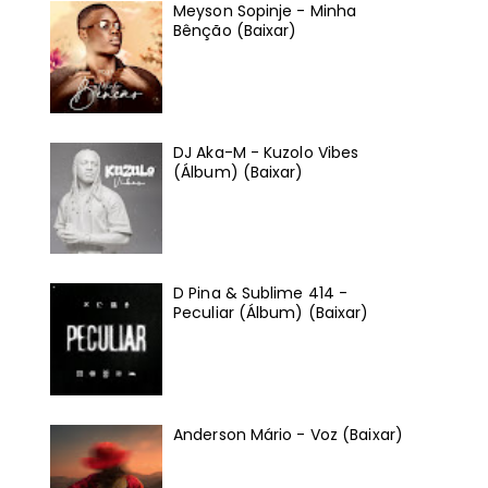
Meyson Sopinje - Minha
Bênção (Baixar)
DJ Aka-M - Kuzolo Vibes
(Álbum) (Baixar)
D Pina & Sublime 414 -
Peculiar (Álbum) (Baixar)
Anderson Mário - Voz (Baixar)