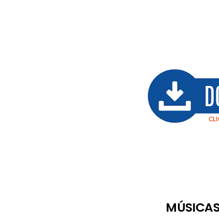
MÚSICAS