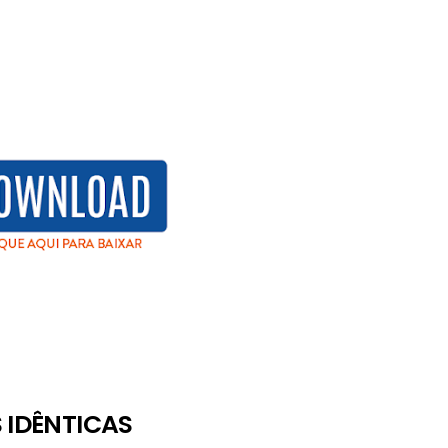
 IDÊNTICAS