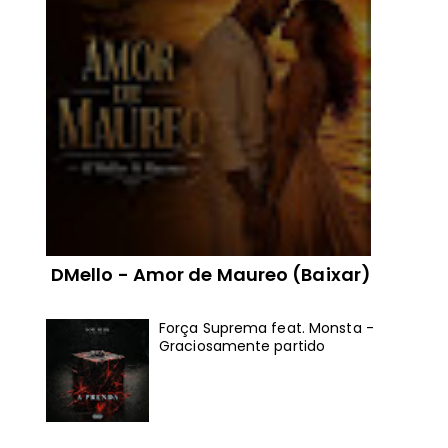
DMello - Amor de Maureo (Baixar)
Força Suprema feat. Monsta -
Graciosamente partido