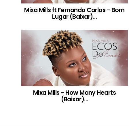
Mixa Mills ft Fernando Carlos - Bom
Lugar (Baixar)...
Mixa Mills - How Many Hearts
(Baixar)...