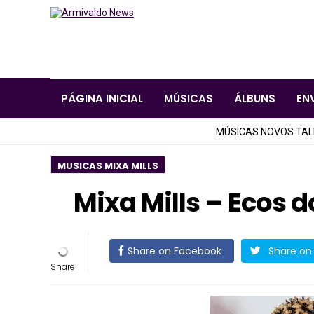
PÁGINA INICIAL
MÚSICAS
ÁLBUNS
EN
MÚSICAS NOVOS TA
MUSICAS MIXA MILLS
Mixa Mills – Ecos 
Share on Facebook
Share on 