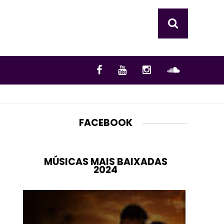
FACEBOOK
MÚSICAS MAIS BAIXADAS
2024