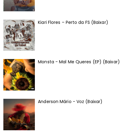
Kiari Flores – Perto da FS (Baixar)
Monsta - Mal Me Queres (EP) (Baixar)
Anderson Mário - Voz (Baixar)