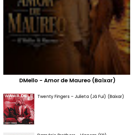
DMello - Amor de Maureo (Baixar)
Twenty Fingers – Julieta (Já Fui) (Baixar)