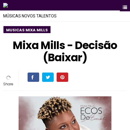
MÚSICAS NOVOS TALENTOS
MUSICAS MIXA MILLS
Mixa Mills - Decisão
(Baixar)