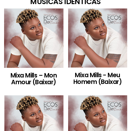
MÚSICAS IDÊNTICAS
Mixa Mills - Meu
Mixa Mills – Mon
Homem (Baixar)
Amour (Baixar)