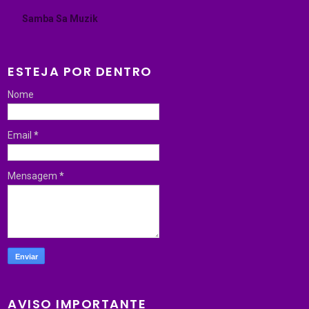
Samba Sa Muzik
ESTEJA POR DENTRO
Nome
Email
*
Mensagem
*
AVISO IMPORTANTE