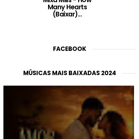
Many Hearts
(Baixar)...
FACEBOOK
MÚSICAS MAIS BAIXADAS 2024