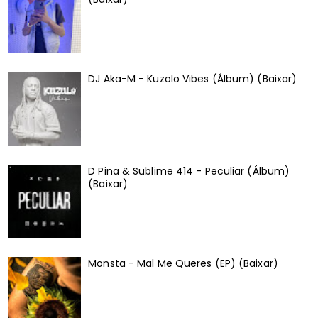
DJ Aka-M - Kuzolo Vibes (Álbum) (Baixar)
D Pina & Sublime 414 - Peculiar (Álbum)
(Baixar)
Monsta - Mal Me Queres (EP) (Baixar)