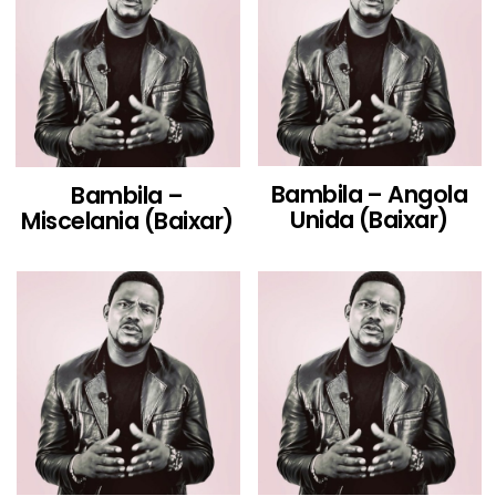
Bambila – Angola
Bambila –
Unida (Baixar)
Miscelania (Baixar)