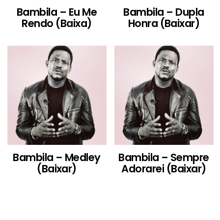
Bambila – Eu Me
Bambila – Dupla
Rendo (Baixa)
Honra (Baixar)
Bambila – Medley
Bambila – Sempre
(Baixar)
Adorarei (Baixar)