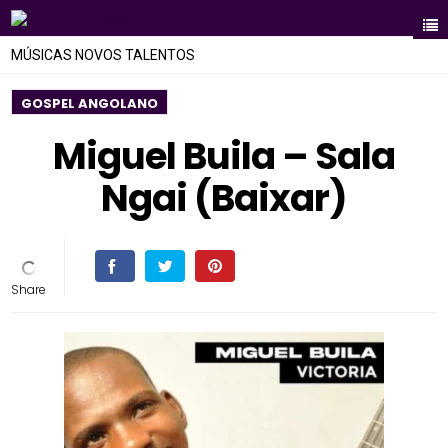
MÚSICAS NOVOS TALENTOS
GOSPEL ANGOLANO
Miguel Buila – Sala
Ngai (Baixar)