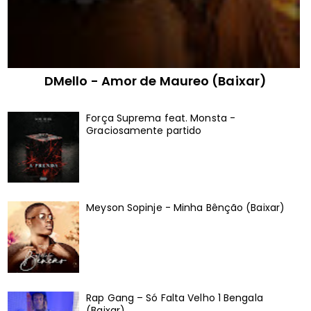
DMello - Amor de Maureo (Baixar)
Força Suprema feat. Monsta -
Graciosamente partido
Meyson Sopinje - Minha Bênção (Baixar)
Rap Gang – Só Falta Velho 1 Bengala
(Baixar)