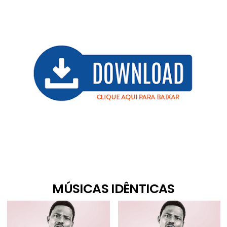
MÚSICAS IDÊNTICAS