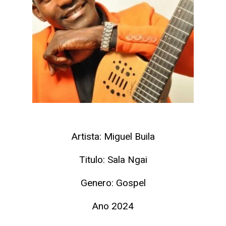
Artista: Miguel Buila
Titulo: Sala Ngai
Genero: Gospel
Ano 2024