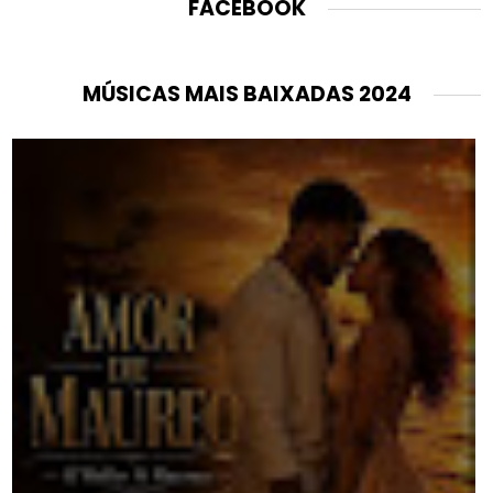
FACEBOOK
MÚSICAS MAIS BAIXADAS 2024