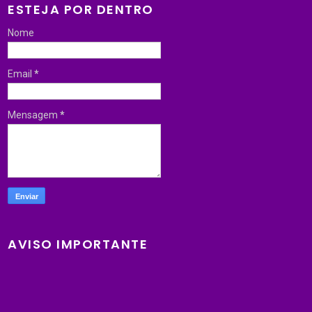
ESTEJA POR DENTRO
Nome
Email
*
Mensagem
*
AVISO IMPORTANTE