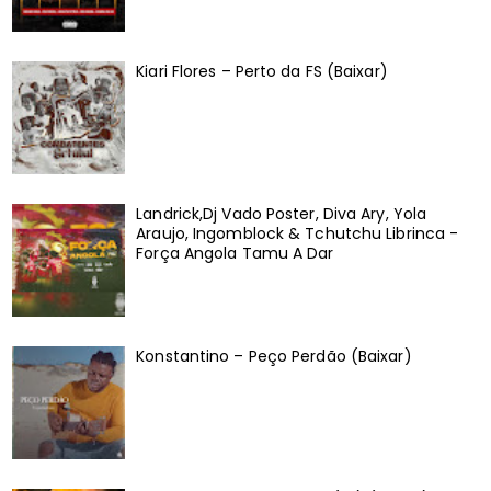
Kiari Flores – Perto da FS (Baixar)
Landrick,Dj Vado Poster, Diva Ary, Yola
Araujo, Ingomblock & Tchutchu Librinca -
Força Angola Tamu A Dar
Konstantino – Peço Perdão (Baixar)