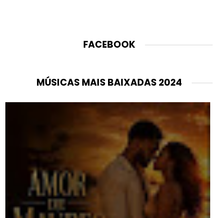
FACEBOOK
MÚSICAS MAIS BAIXADAS 2024