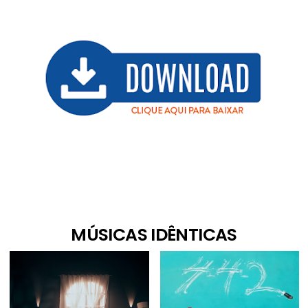
MÚSICAS IDÊNTICAS