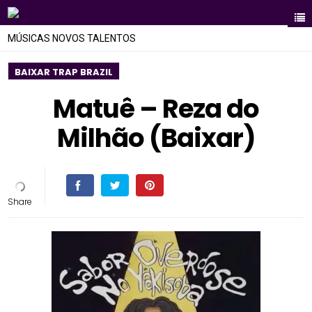
MÚSICAS NOVOS TALENTOS
BAIXAR TRAP BRAZIL
Matuê – Reza do
Milhão (Baixar)