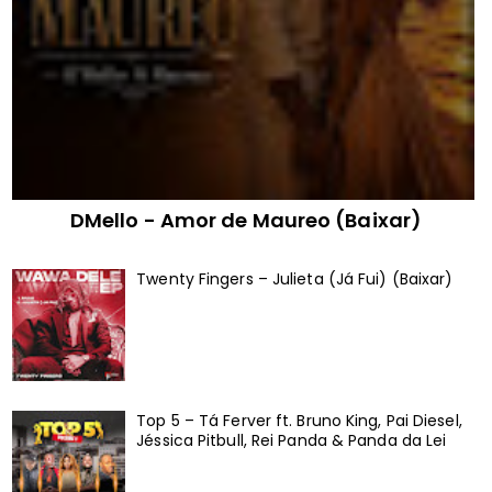
DMello - Amor de Maureo (Baixar)
Twenty Fingers – Julieta (Já Fui) (Baixar)
Top 5 – Tá Ferver ft. Bruno King, Pai Diesel,
Jéssica Pitbull, Rei Panda & Panda da Lei