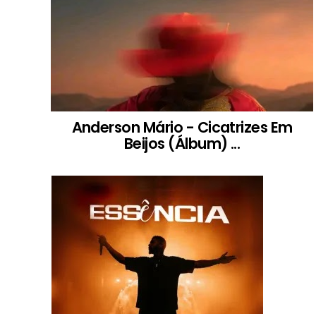
Anderson Mário - Cicatrizes Em
Beijos (Álbum) ...