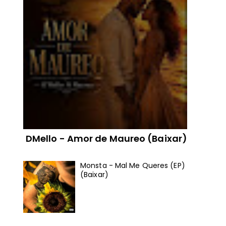
DMello - Amor de Maureo (Baixar)
Monsta - Mal Me Queres (EP)
(Baixar)