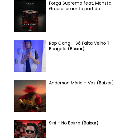
Força Suprema feat. Monsta -
Graciosamente partido
Rap Gang – Só Falta Velho 1
Bengala (Baixar)
Anderson Mário - Voz (Baixar)
Sini - No Bairro (Baixar)