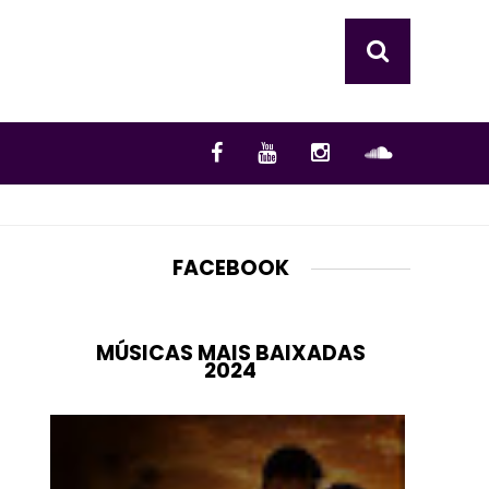
FACEBOOK
MÚSICAS MAIS BAIXADAS
2024