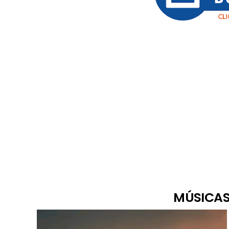
MÚSICAS