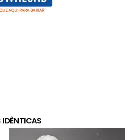
 IDÊNTICAS