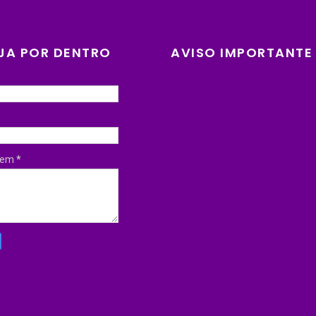
JA POR DENTRO
AVISO IMPORTANTE
gem
*