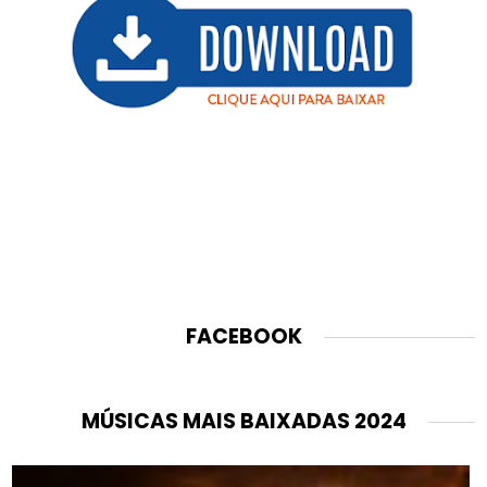
FACEBOOK
MÚSICAS MAIS BAIXADAS 2024