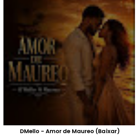
DMello - Amor de Maureo (Baixar)