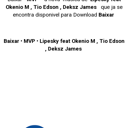
Okenio M , Tio Edson , Deksz James
que ja se
encontra disponivel para Download
Baixar
Baixar
•
MVP
•
Lipesky feat Okenio M , Tio Edson
, Deksz James