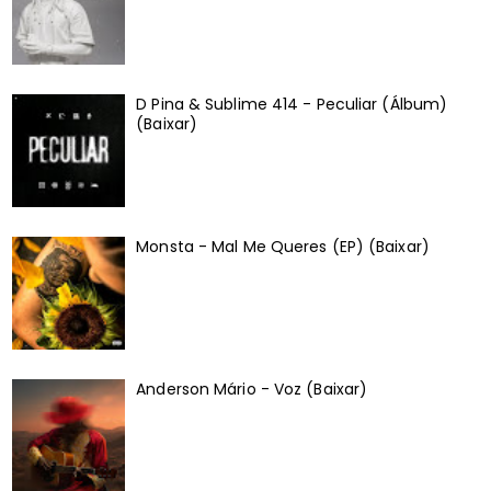
D Pina & Sublime 414 - Peculiar (Álbum)
(Baixar)
Monsta - Mal Me Queres (EP) (Baixar)
Anderson Mário - Voz (Baixar)