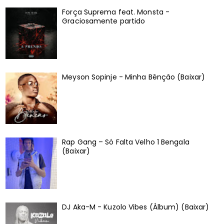
Força Suprema feat. Monsta -
Graciosamente partido
Meyson Sopinje - Minha Bênção (Baixar)
Rap Gang – Só Falta Velho 1 Bengala
(Baixar)
DJ Aka-M - Kuzolo Vibes (Álbum) (Baixar)