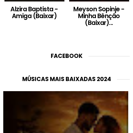
Alzira Baptista -
Meyson Sopinje -
Amiga (Baixar)
Minha Bênção
(Baixar)...
FACEBOOK
MÚSICAS MAIS BAIXADAS 2024