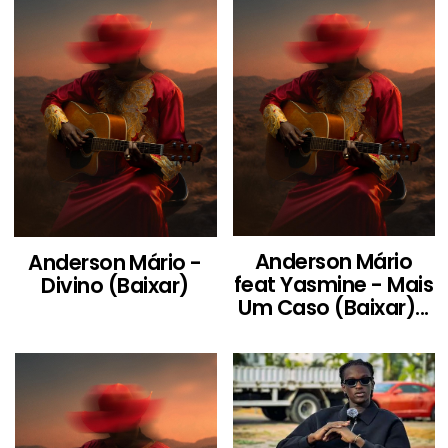
Anderson Mário
Anderson Mário -
feat Yasmine - Mais
Divino (Baixar)
Um Caso (Baixar)...