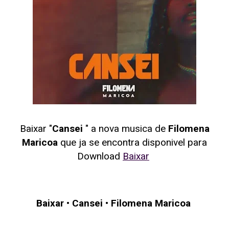
Baixar "
Cansei
" a nova musica de
Filomena
Maricoa
que ja se encontra disponivel para
Download
Baixar
Baixar
•
Cansei
•
Filomena Maricoa