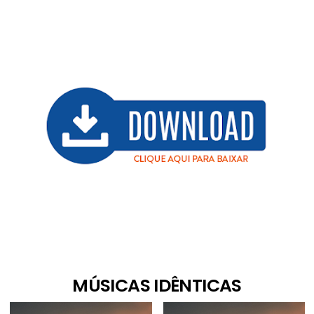
MÚSICAS IDÊNTICAS