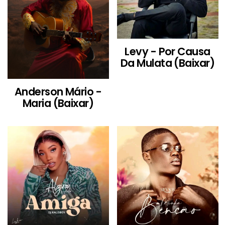
Levy - Por Causa
Da Mulata (Baixar)
Anderson Mário -
Maria (Baixar)