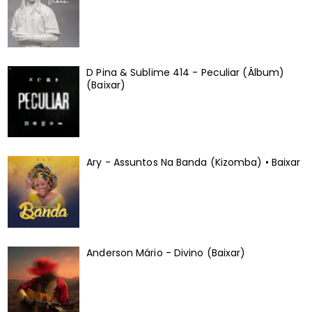
D Pina & Sublime 414 - Peculiar (Álbum)
(Baixar)
Ary - Assuntos Na Banda (Kizomba) • Baixar
Anderson Mário - Divino (Baixar)