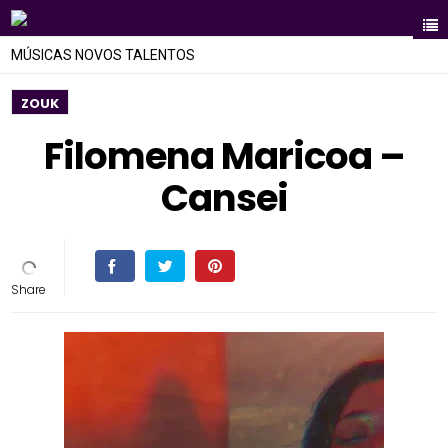
MÚSICAS NOVOS TALENTOS
ZOUK
Filomena Maricoa –
Cansei