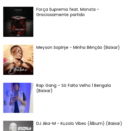
Força Suprema feat. Monsta -
Graciosamente partido
Meyson Sopinje - Minha Bênção (Baixar)
Rap Gang – Só Falta Velho 1 Bengala
(Baixar)
DJ Aka-M - Kuzolo Vibes (Álbum) (Baixar)