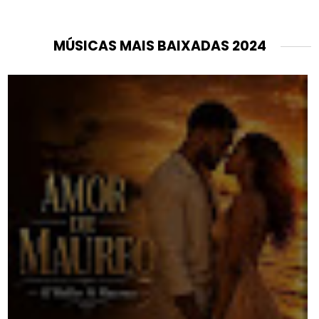
MÚSICAS MAIS BAIXADAS 2024