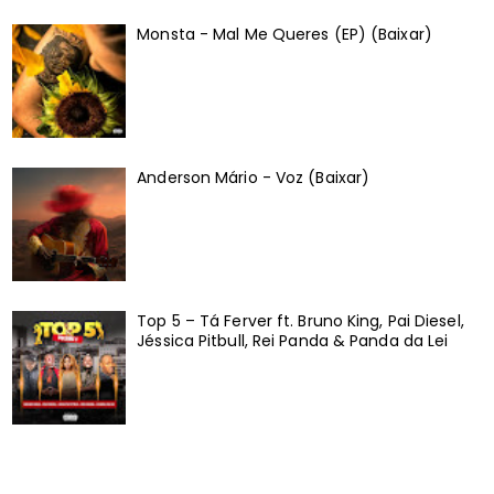
Monsta - Mal Me Queres (EP) (Baixar)
Anderson Mário - Voz (Baixar)
Top 5 – Tá Ferver ft. Bruno King, Pai Diesel,
Jéssica Pitbull, Rei Panda & Panda da Lei