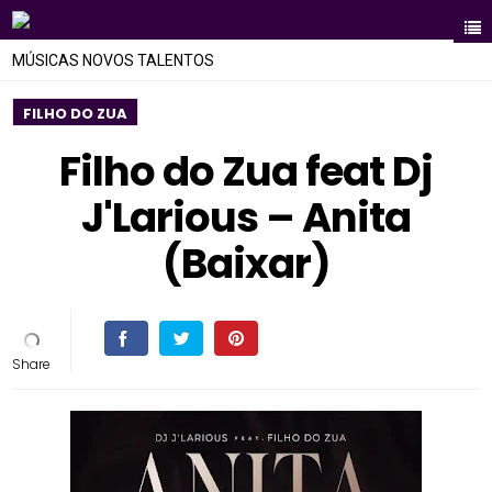
MÚSICAS NOVOS TALENTOS
FILHO DO ZUA
Filho do Zua feat Dj
J'Larious – Anita
(Baixar)