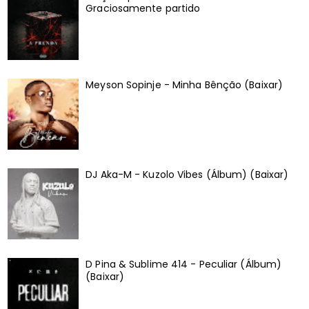
Graciosamente partido
Meyson Sopinje - Minha Bênção (Baixar)
DJ Aka-M - Kuzolo Vibes (Álbum) (Baixar)
D Pina & Sublime 414 - Peculiar (Álbum)
(Baixar)