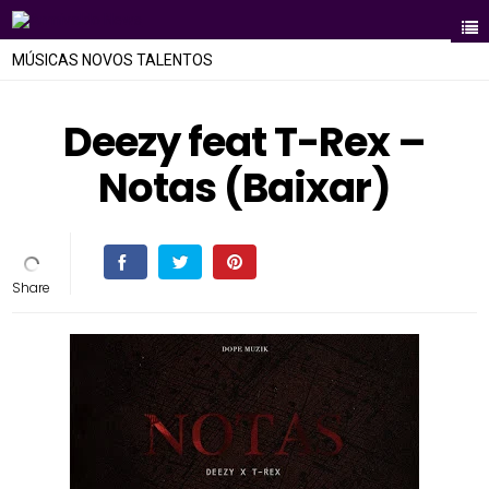
MÚSICAS NOVOS TALENTOS
Deezy feat T-Rex –
Notas (Baixar)