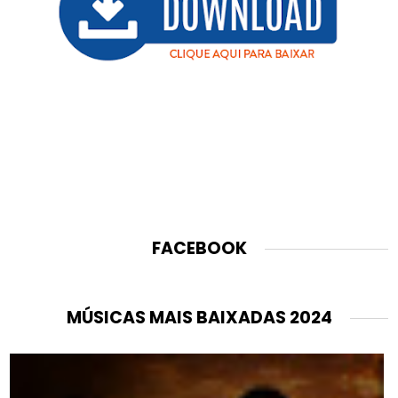
FACEBOOK
MÚSICAS MAIS BAIXADAS 2024