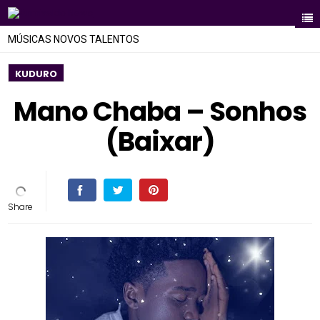
MÚSICAS NOVOS TALENTOS
KUDURO
Mano Chaba – Sonhos
(Baixar)