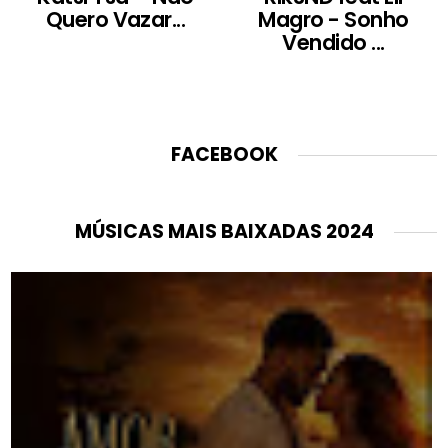
Quero Vazar...
Magro - Sonho
Vendido ...
FACEBOOK
MÚSICAS MAIS BAIXADAS 2024