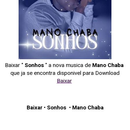
Baixar "
Sonhos
" a nova musica de
Mano Chaba
que ja se encontra disponivel para Download
Baixar
Baixar
•
Sonhos
•
Mano Chaba