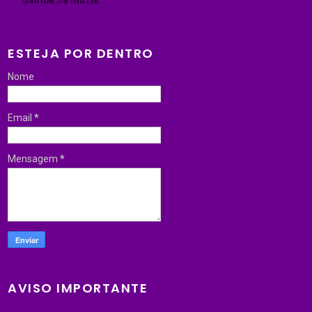
Samba Sa Muzik
ESTEJA POR DENTRO
Nome
Email
*
Mensagem
*
AVISO IMPORTANTE