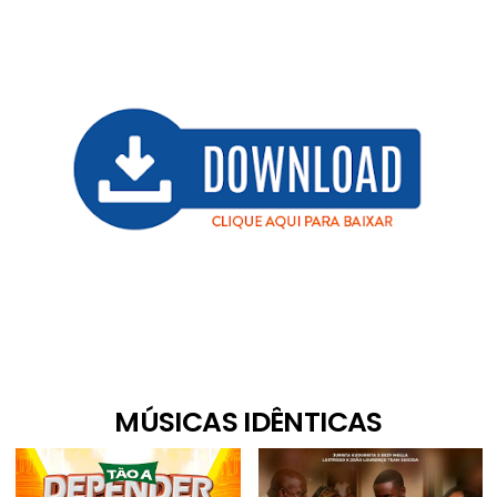
MÚSICAS IDÊNTICAS