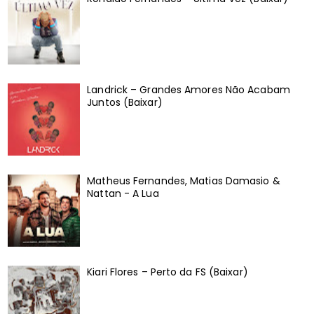
Landrick – Grandes Amores Não Acabam
Juntos (Baixar)
Matheus Fernandes, Matias Damasio &
Nattan - A Lua
Kiari Flores – Perto da FS (Baixar)