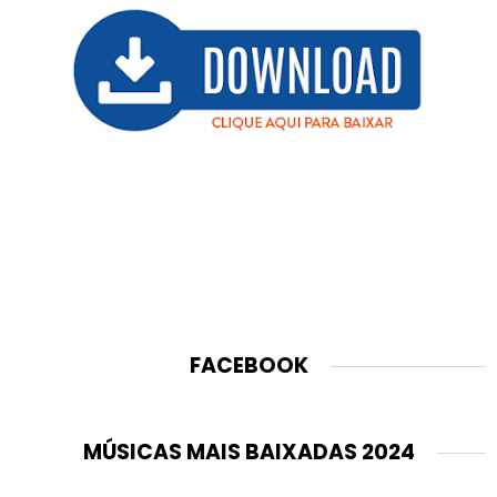
FACEBOOK
MÚSICAS MAIS BAIXADAS 2024