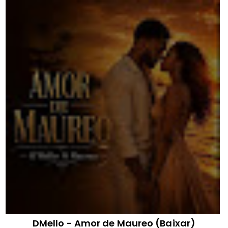
DMello - Amor de Maureo (Baixar)