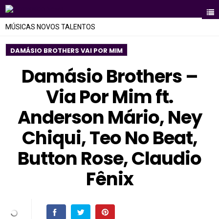
MÚSICAS NOVOS TALENTOS
DAMÁSIO BROTHERS VAI POR MIM
Damásio Brothers –
Via Por Mim ft.
Anderson Mário, Ney
Chiqui, Teo No Beat,
Button Rose, Claudio
Fênix