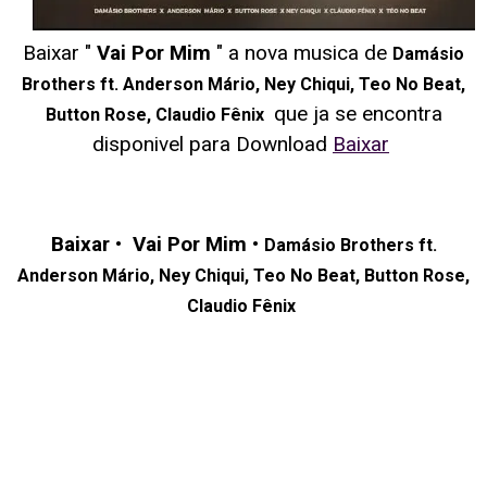
Baixar "
Vai Por Mim
" a nova musica de
Damásio
Brothers ft. Anderson Mário, Ney Chiqui, Teo No Beat,
que ja se encontra
Button Rose, Claudio Fênix
disponivel para Download
Baixar
Baixar
•
Vai Por Mim
•
Damásio Brothers ft.
Anderson Mário, Ney Chiqui, Teo No Beat, Button Rose,
Claudio Fênix